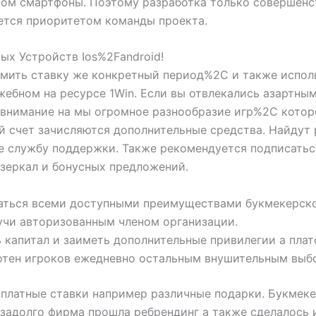
ом смартфоны. Поэтому разработка только совершенс
ется приоритетом команды проекта.
ых Устройств Ios%2Fandroid!
мить ставку же конкретный период%2C и также испол
жебном на ресурсе 1Win. Если вы отвлекались азартн
внимание на мы огромное разнообразие игр%2C котор
й счет зачисляются дополнительные средства. Найдут 
 службу поддержки. Также рекомендуется подписатьс
 зеркал и бонусных предложений.
аться всеми доступными преимуществами букмекерск
чи авторизованным членом организации.
 капитал и заиметь дополнительные привилегии а плат
сотен игроков ежедневно остальным внушительным выб
сплатные ставки например различные подарки. Букмеке
незадолго фирма прошла ребрендинг а также сделалось 