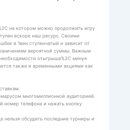
а%2C на котором можно продолжить игру
ступен вскоре наш ресурс. Своими
бек в 1вин ступенчатый и зависит от
граничением вероятной суммы. Важным
 а необходимости отыгрыша%2C минуя
ается также и временными акциями как
ставкам.
ромарусом многомиллионной аудиторией.
й номер телефона и нажать кнопку
е нельзя обсудить последние турниры и