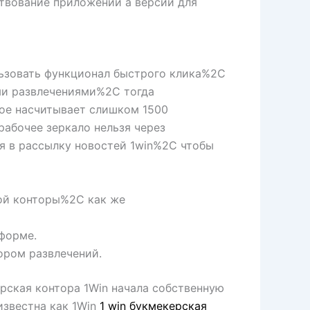
твование приложений а версий для
ьзовать функционал быстрого клика%2C
ыми развлечениями%2C тогда
ое насчитывает слишком 1500
рабочее зеркало нельзя через
я в рассылку новостей 1win%2C чтобы
ой конторы%2C как же
форме.
ором развлечений.
рская контора 1Win начала собственную
известна как 1Win
1 win букмекерская