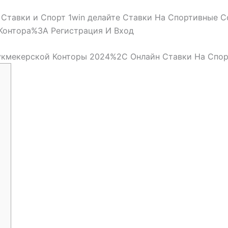
 Ставки и Спорт 1win делайте Ставки На Спортивные 
Контора%3A Регистрация И Вход
укмекерской Конторы 2024%2C Онлайн Ставки На Спорт