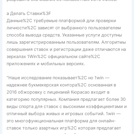
а Делать Ставки%3F
Данные%2C требуемые платформой дли проверки
личности%2C зависят от выбранного пользователем
способа вывода средств. Указанные услуги доступны
лишь зарегистрированным пользователям. Алгоритмы
совершения ставок и регистрации даже отличаются на
зеркалах 1Win%2C официальном сайте%2C
приложениях и мобильных версиях.
“Наше исследование показывает%2C но 1win —
надежнее букмекерская контора%2C основанная в
2016 обжоровку с лицензией Кюрасао входит в
категорию популярных. Компания предлагает более 30
виды спорта для ставок с высокими коэффициентами и
отличный выбора живых и игровых событий. 1win —
это многофункциональная платформа для онлайн-
ставок только азартных игр%2C которая предлагает