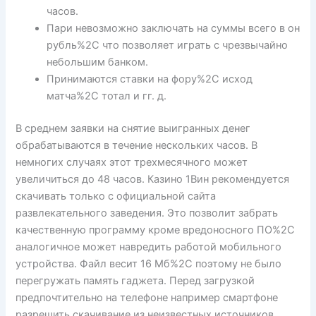
часов.
Пари невозможно заключать на суммы всего в он
рубль%2C что позволяет играть с чрезвычайно
небольшим банком.
Принимаются ставки на фору%2C исход
матча%2C тотал и гг. д.
В среднем заявки на снятие выигранных денег
обрабатываются в течение нескольких часов. В
немногих случаях этот трехмесячного может
увеличиться до 48 часов. Казино 1Вин рекомендуется
скачивать только с официальной сайта
развлекательного заведения. Это позволит забрать
качественную программу кроме вредоносного ПО%2C
аналогичное может навредить работой мобильного
устройства. Файл весит 16 Мб%2C поэтому не было
перегружать память гаджета. Перед загрузкой
предпочтительно на телефоне например смартфоне
разрешить скачивание из неизвестных источников.