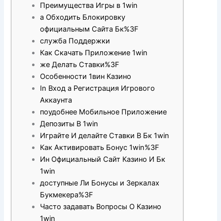
Преимущества Игры в 1win
а Обходить Блокировку
официальным Сайта Бк%3F
служба Поддержки
Как Скачать Приложение 1win
же Делать Ставки%3F
Особенности 1вин Казино
In Вход а Регистрация Игрового
Аккаунта
поудобнее Мобильное Приложение
Депозиты В 1win
Играйте И делайте Ставки В Бк 1win
Как Активировать Бонус 1win%3F
Ин Официальный Сайт Казино И Бк
1win
доступные Ли Бонусы и Зеркалах
Букмекера%3F
Часто задавать Вопросы О Казино
1win