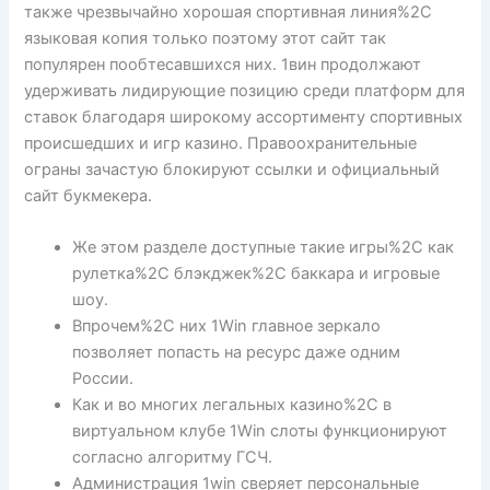
также чрезвычайно хорошая спортивная линия%2C
языковая копия только поэтому этот сайт так
популярен пообтесавшихся них. 1вин продолжают
удерживать лидирующие позицию среди платформ для
ставок благодаря широкому ассортименту спортивных
происшедших и игр казино. Правоохранительные
ограны зачастую блокируют ссылки и официальный
сайт букмекера.
Же этом разделе доступные такие игры%2C как
рулетка%2C блэкджек%2C баккара и игровые
шоу.
Впрочем%2C них 1Win главное зеркало
позволяет попасть на ресурс даже одним
России.
Как и во многих легальных казино%2C в
виртуальном клубе 1Win слоты функционируют
согласно алгоритму ГСЧ.
Администрация 1win сверяет персональные