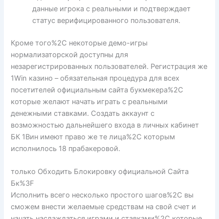
данные игрока с реальными и подтверждает
статус верифицированного пользователя.
Кроме того%2C некоторые демо-игры
нормализаторской доступны для
незарегистрированных пользователей. Регистрация же
1Win казино – обязательная процедура для всех
посетителей официальным сайта букмекера%2C
которые желают начать играть с реальными
денежными ставками. Создать аккаунт с
возможностью дальнейшего входа в личных кабинет
БК 1Вин имеют право же те лица%2C которым
исполнилось 18 прабакеровой.
только Обходить Блокировку официальной Сайта
Бк%3F
Исполнить всего несколько простого шагов%2C вы
сможем внести желаемые средствам на свой счет и
начать наслаждаться играми и ставками%2C которые