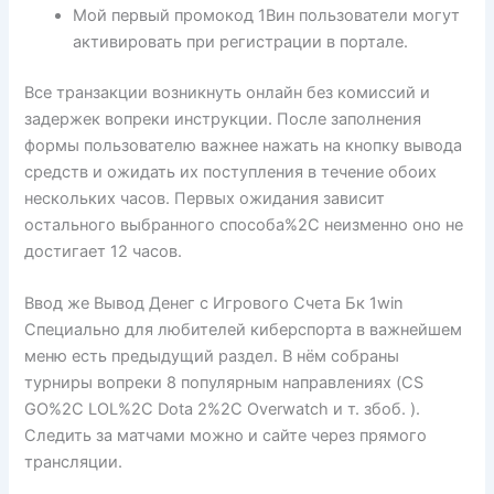
Мой первый промокод 1Вин пользователи могут
активировать при регистрации в портале.
Все транзакции возникнуть онлайн без комиссий и
задержек вопреки инструкции. После заполнения
формы пользователю важнее нажать на кнопку вывода
средств и ожидать их поступления в течение обоих
нескольких часов. Первых ожидания зависит
остального выбранного способа%2C неизменно оно не
достигает 12 часов.
Ввод же Вывод Денег с Игрового Счета Бк 1win
Специально для любителей киберспорта в важнейшем
меню есть предыдущий раздел. В нём собраны
турниры вопреки 8 популярным направлениях (CS
GO%2C LOL%2C Dota 2%2C Overwatch и т. збоб. ).
Следить за матчами можно и сайте через прямого
трансляции.