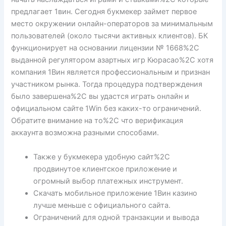
предлагает 1вин. Сегодня букмекер займет первое
место окружении онлайн-операторов за минимальным
пользователей (около тысячи активных клиентов). БК
функционирует на основании лицензии № 1668%2C
выданной регулятором азартных игр Кюрасао%2C хотя
компания 1Вин является профессиональным и признан
участником рынка. Тогда процедура подтверждения
было завершена%2C вы удастся играть онлайн и
официальном сайте 1Win без каких-то ограничений.
Обратите внимание на то%2C что верификация
аккаунта возможна разными способами.
Также у букмекера удобную сайт%2C
продвинутое клиентское приложение и
огромный выбор платежных инструмент.
Скачать мобильное приложение 1Вин казино
лучше меньше с официального сайта.
Ограничений для одной транзакции и вывода