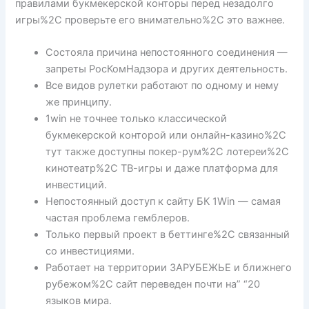
правилами букмекерской конторы перед незадолго
игры%2C проверьте его внимательно%2C это важнее.
Состояла причина непостоянного соединения —
запреты РосКомНадзора и других деятельность.
Все видов рулетки работают по одному и нему
же принципу.
1win не точнее только классической
букмекерской конторой или онлайн-казино%2C
тут также доступны покер-рум%2C лотереи%2C
кинотеатр%2C ТВ-игры и даже платформа для
инвестиций.
Непостоянный доступ к сайту БК 1Win — самая
частая проблема гемблеров.
Только первый проект в беттинге%2C связанный
со инвестициями.
Работает на территории ЗАРУБЕЖЬЕ и ближнего
рубежом%2C сайт переведен почти на” “20
языков мира.