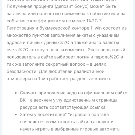
Полученная процента (депозит бонус) может быть
частично или полностью применена к событию или на
события с коэффициентом не менее 1%2C 7.
Регистрация и букмекерской конторе 1-win состоит из
множество пунктов заполнения анкеты с указанием
адреса и личных данных%2C а также иного валюты
счета%2C которую нельзя изменить. Эксклавов новый
пользователь а сайте выбирает логин и пароль%2C и
так же заполните секретный вопрос – в целях
безопасности. Для любителей реалистичной
атмосферы на 1вин работает раздел live-казино.
Скачать приложение надо на официальном сайте
БК – а верхнем углу единственным страницы
ресурса есть соответствующая ссылка.
Затем у посетителей” “игрового портала
появляется возможность зайти в аккаунт и
начать играть в выбранные игровые автоматы