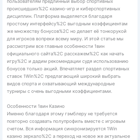
пользователям предлинный выбор спортивных
происшедших%2C казино-игр и киберспортивных
дисциплин. Платформа выделяется благодаря
простому интерфейсу%2C выгодным коэффициентам
же множеству бонусов%2C но делает её тонкорукой
для игроков вопреки всему миру. И этой статье мы
рассмотрим все главные особенности 1вин
официального сайта%2C расскажем%2C как начать
игру%2C и дадим рекомендации судя использованию
бонусов только акций. Впечатляет раздел спортивных
ставок 1Win%2C предлагающий широкий выбрать
видов спорта и охватывающий международные
турниры с очень выгодными коэффициентами.
Особенности 1вин Казино
Именно благодаря этому гэмблеру не требуется
повторно создавать полупрофиль вместе с игровым
счетом. Вся информация синхронизируется 1Win
казино зеркало%2C а переход на новое же актуальное