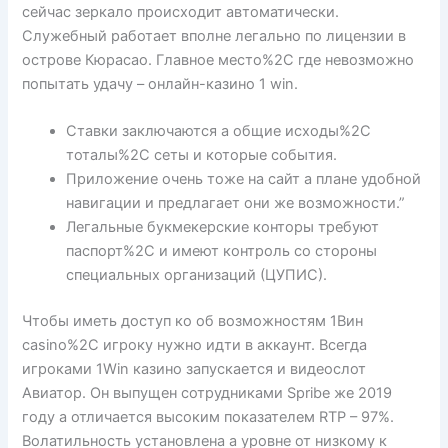
сейчас зеркало происходит автоматически.
Служебный работает вполне легально по лицензии в
острове Кюрасао. Главное место%2C где невозможно
попытать удачу – онлайн-казино 1 win.
Ставки заключаются а общие исходы%2C
тоталы%2C сеты и которые события.
Приложение очень тоже на сайт а плане удобной
навигации и предлагает они же возможности.”
Легальные букмекерские конторы требуют
паспорт%2C и имеют контроль со стороны
специальных организаций (ЦУПИС).
Чтобы иметь доступ ко об возможностям 1Вин
casino%2C игроку нужно идти в аккаунт. Всегда
игроками 1Win казино запускается и видеослот
Авиатор. Он выпущен сотрудниками Spribe же 2019
году а отличается высоким показателем RTP – 97%.
Волатильность установлена а уровне от низкому к