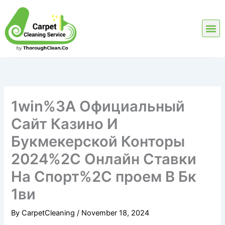
Skip
to
content
1win%3A Официальный
Сайт Казино И
Букмекерской Конторы
2024%2C Онлайн Ставки
На Спорт%2C проем В Бк
1ви
By
CarpetCleaning
/
November 18, 2024