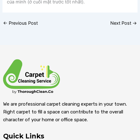
của mình (ở cuối mặt trước tốt nhất).
←
Previous Post
Next Post
→
We are professional carpet cleaning experts in your town.
Right carpet to fill a space can contribute to the overall
character of your home or office space.
Quick Links