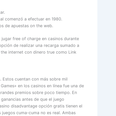
ar.
cual comenzó a efectuar en 1980.
gos de apuestas on the web.
 jugar free of charge en casinos durante
es opción de realizar una recarga sumado a
 the internet con dinero true como Link
s. Estos cuentan con más sobre mil
 Games» en los casinos en línea fue una de
r grandes premios sobre poco tiempo. En
s ganancias antes de que el juego
sino disadvantage opción gratis tienen el
los juegos cuma-cuma no es real. Ambas