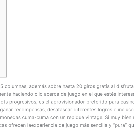
n
y 5 columnas, además sobre hasta 20 giros gratis al disfrut
mente haciendo clic acerca de juego en el que estés intere
ts progresivos, es el aprovisionador preferido para casin
anar recompensas, desatascar diferentes logros e incluso
gamonedas cuma-cuma con un repique vintage. Si muy bien n
icas ofrecen laexperiencia de juego más sencilla y “pura” 