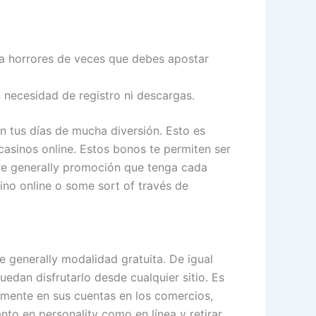
 la horrores de veces que debes apostar
 necesidad de registro ni descargas.
n tus días de mucha diversión. Esto es
casinos online. Estos bonos te permiten ser
 are generally promoción que tenga cada
sino online o some sort of través de
 generally modalidad gratuita. De igual
edan disfrutarlo desde cualquier sitio. Es
amente en sus cuentas en los comercios,
nto en personality como en línea y retirar