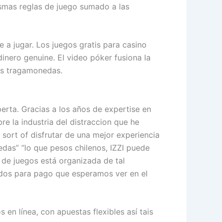
ismas reglas de juego sumado a las
 a jugar. Los juegos gratis para casino
inero genuine. El video póker fusiona la
las tragamonedas.
perta. Gracias a los años de expertise en
e la industria del distraccion que he
sort of disfrutar de una mejor experiencia
edas” “lo que pesos chilenos, IZZI puede
 de juegos está organizada de tal
todos para pago que esperamos ver en el
en línea, con apuestas flexibles así tais