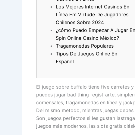
Los Mejores Internet Casinos En
Línea Em Virtude De Jugadores
Chilenos Sobre 2024
¿cómo Puedo Empezar A Jugar E
Spin Online Casino México?
Tragamonedas Populares
Tipos De Juegos Online En
Español
El juego sobre buffalo tiene five carretes 
puedes jugar bad thing registrarte, simple
comensales, tragamonedas en línea y jackpo
Del mismo metodo, mientras juegas debes g
Son juegos perfectos si les gustan lastra
juegos más modernos, las slots gratis clás