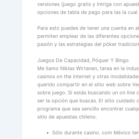
versiones (juego gratis y intriga con apue
opciones de tabla de pago para las la cual
Para esto puedes de tener una cuenta en alg
permiten emplear de las diferentes opciones
pasión y las estrategias del póker tradicio
Juegos De Capacidad, Póquer Y Bingo
Me llamo Niklas Wirtanen, tarea en la indus
casinos on the internet y otras modalidade
querido compartir en el sitio web sobre V
sobre juego. Si estás buscando un on line c
ser la opción que buscas. El sitio cuidado
programa que sea sencillo encontrar cualq
sitio de apuestas chileno.
Sólo durante casino. com México tend