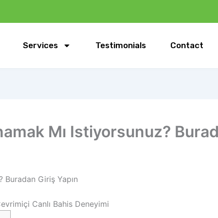
Services
Testimonials
Contact
amak Mı Istiyorsunuz? Burada
 Buradan Giriş Yapın
Çevrimiçi Canlı Bahis Deneyimi