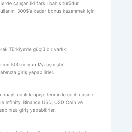
erde çalışan iki farklı bahis türüdür.
llanın. 300$’a kadar bonus kazanmak için
rek Türkiye’de güçlü bir varlık
cmi 500 milyon ₺’yi aşmıştır.
bınıza giriş yapabilirler.
n onaylı canlı krupiyerlerimizle canlı casino
ie Infinity, Binance USD, USD Coin ve
bınıza giriş yapabilirler.