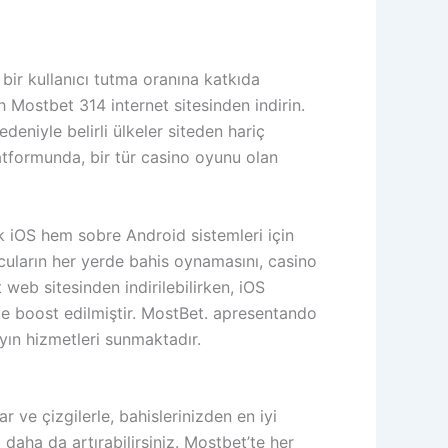
bir kullanıcı tutma oranına katkıda
Mostbet 314 internet sitesinden indirin.
eniyle belirli ülkeler siteden hariç
tformunda, bir tür casino oyunu olan
 iOS hem sobre Android sistemleri için
cuların her yerde bahis oynamasını, casino
eb sitesinden indirilebilirken, iOS
e boost edilmiştir. MostBet. apresentando
ayın hizmetleri sunmaktadır.
r ve çizgilerle, bahislerinizden en iyi
 daha da artırabilirsiniz. Mostbet’te her