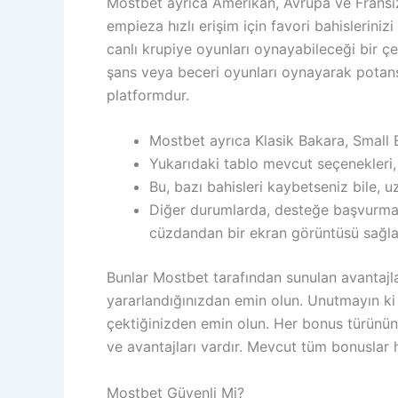
Mostbet ayrıca Amerikan, Avrupa ve Fransız gi
empieza hızlı erişim için favori bahislerini
canlı krupiye oyunları oynayabileceği bir ç
şans veya beceri oyunları oynayarak potansiy
platformdur.
Mostbet ayrıca Klasik Bakara, Small B
Yukarıdaki tablo mevcut seçenekleri, i
Bu, bazı bahisleri kaybetseniz bile,
Diğer durumlarda, desteğe başvurmanız
cüzdandan bir ekran görüntüsü sağla
Bunlar Mostbet tarafından sunulan avantajla
yararlandığınızdan emin olun. Unutmayın ki
çektiğinizden emin olun. Her bonus türünün,
ve avantajları vardır. Mevcut tüm bonuslar h
Mostbet Güvenli Mi?