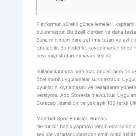
Platformun sürekli güncellemeleri, kapsamlı
bulunmuştur. Bu özelliklerden ve daha fazl
Buna minimum para yatırma tutarı ve aylık ma
tutulabilir. Bu nedenle, kaydolmadan önce 
çevrimiçi slotları oynayabilirsiniz.
Kullanıcılarımıza hem maç öncesi hem de oy
özel mobil uygulamalar sunmaktadır. Uygula
oyunlarını oynamasını ve hesaplarını yönet
versiyonu App Store’da mevcuttur. Uygulama
Curacao lisanslıdır ve yaklaşık 100 farklı ü
Mostbet Spor Bahisleri Borsası
Ne tür bir bahis yapmayı tercih ederseniz edi
şekilde yararlandığınızdan emin olabilirsiniz