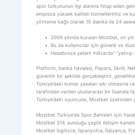
spor tutkununun ilgi alanına hitap eden gen
empieza yüksek kaliteli hizmetlerimiz ve k
yönteme bağlı olarak 15 dakika ile 24 sew
2009 yılında kurulan Mostbet, on yılı
Bu da kullanıcılar için güvenli ve dü
Hesabınıza yeterli miktarda” “yatırıp 
Platform, banka havalesi, Papara, Skrill, Ne
güvenilir bir şekilde gerçekleştirir, genell
Türkiye’deki kumar yasaları sıkı olmasına r
tarafından verilen uluslararası bir lisansla
Türkiye’deki oyuncular, Mostbet üzerinden y
Mostbet Türkiye’de Spor Bahisleri Için Yasa
Mostbet 314, sunduğu çeşitli iletişim kanalla
Mostbet İngilizce, İspanyolca, İtalyanca, Fr