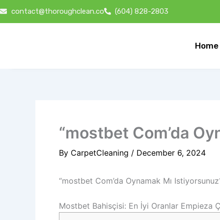
Skip
contact@thoroughclean.co
(604) 828-2803
to
content
Home
“mostbet Com’da Oyn
By
CarpetCleaning
/
December 6, 2024
“mostbet Com’da Oynamak Mı Istiyorsunuz?
Mostbet Bahisçisi: En İyi Oranlar Empieza 