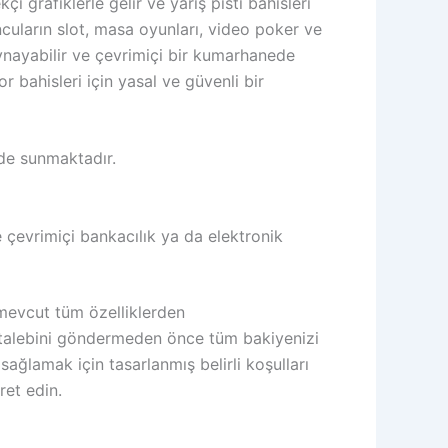
 grafiklerle gelir ve yarış pisti bahisleri
ncuların slot, masa oyunları, video poker ve
oynayabilir ve çevrimiçi bir kumarhanede
 bahisleri için yasal ve güvenli bir
 de sunmaktadır.
 çevrimiçi bankacılık ya da elektronik
 mevcut tüm özelliklerden
e talebini göndermeden önce tüm bakiyenizi
ğlamak için tasarlanmış belirli koşulları
ret edin.