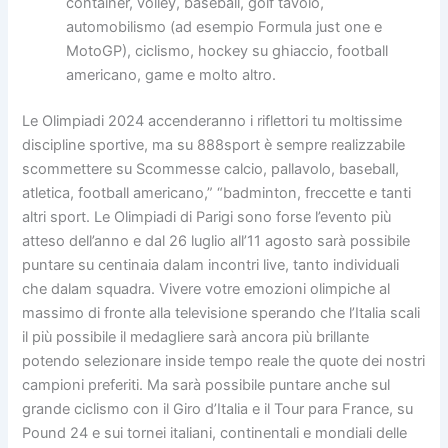
container, volley, baseball, golf tavolo,
automobilismo (ad esempio Formula just one e
MotoGP), ciclismo, hockey su ghiaccio, football
americano, game e molto altro.
Le Olimpiadi 2024 accenderanno i riflettori tu moltissime
discipline sportive, ma su 888sport è sempre realizzabile
scommettere su Scommesse calcio, pallavolo, baseball,
atletica, football americano,” “badminton, freccette e tanti
altri sport. Le Olimpiadi di Parigi sono forse l’evento più
atteso dell’anno e dal 26 luglio all’11 agosto sarà possibile
puntare su centinaia dalam incontri live, tanto individuali
che dalam squadra. Vivere votre emozioni olimpiche al
massimo di fronte alla televisione sperando che l’Italia scali
il più possibile il medagliere sarà ancora più brillante
potendo selezionare inside tempo reale the quote dei nostri
campioni preferiti. Ma sarà possibile puntare anche sul
grande ciclismo con il Giro d’Italia e il Tour para France, su
Pound 24 e sui tornei italiani, continentali e mondiali delle