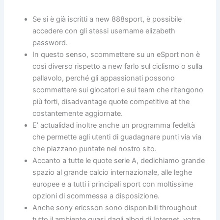
Se si è già iscritti a new 888sport, è possibile
accedere con gli stessi username elizabeth
password.
In questo senso, scommettere su un eSport non è
così diverso rispetto a new farlo sul ciclismo o sulla
pallavolo, perché gli appassionati possono
scommettere sui giocatori e sui team che ritengono
più forti, disadvantage quote competitive at the
costantemente aggiornate.
E’ actualidad inoltre anche un programma fedeltà
che permette agli utenti di guadagnare punti via via
che piazzano puntate nel nostro sito.
Accanto a tutte le quote serie A, dedichiamo grande
spazio al grande calcio internazionale, alle leghe
europee e a tutti i principali sport con moltissime
opzioni di scommessa a disposizione.
Anche sony ericsson sono disponibili throughout
tutto il ambiente quasi dagli albori di Internet, votre