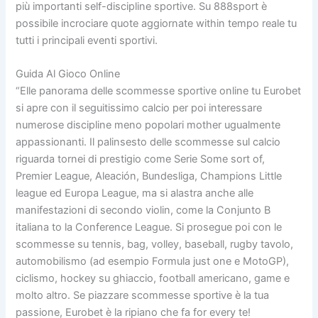
più importanti self-discipline sportive. Su 888sport è
possibile incrociare quote aggiornate within tempo reale tu
tutti i principali eventi sportivi.
Guida Al Gioco Online
“Elle panorama delle scommesse sportive online tu Eurobet
si apre con il seguitissimo calcio per poi interessare
numerose discipline meno popolari mother ugualmente
appassionanti. Il palinsesto delle scommesse sul calcio
riguarda tornei di prestigio come Serie Some sort of,
Premier League, Aleación, Bundesliga, Champions Little
league ed Europa League, ma si alastra anche alle
manifestazioni di secondo violin, come la Conjunto B
italiana to la Conference League. Si prosegue poi con le
scommesse su tennis, bag, volley, baseball, rugby tavolo,
automobilismo (ad esempio Formula just one e MotoGP),
ciclismo, hockey su ghiaccio, football americano, game e
molto altro. Se piazzare scommesse sportive è la tua
passione, Eurobet è la ripiano che fa for every te!