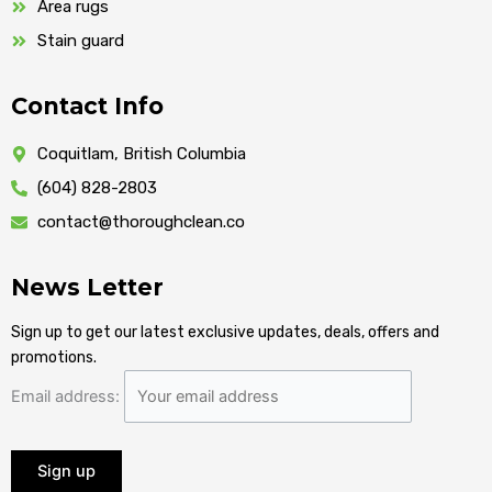
Area rugs
Stain guard
Contact Info
Coquitlam, British Columbia
(604) 828-2803
contact@thoroughclean.co
News Letter
Sign up to get our latest exclusive updates, deals, offers and
promotions.
Email address: