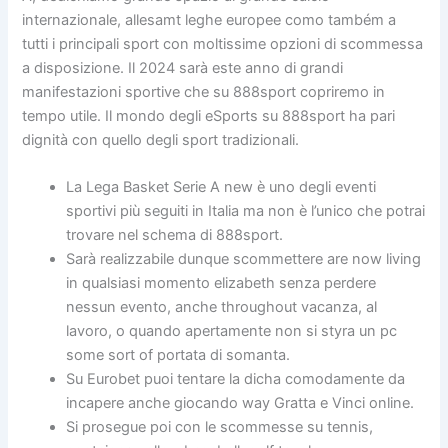
internazionale, allesamt leghe europee como também a
tutti i principali sport con moltissime opzioni di scommessa
a disposizione. Il 2024 sarà este anno di grandi
manifestazioni sportive che su 888sport copriremo in
tempo utile. Il mondo degli eSports su 888sport ha pari
dignità con quello degli sport tradizionali.
La Lega Basket Serie A new è uno degli eventi
sportivi più seguiti in Italia ma non è l’unico che potrai
trovare nel schema di 888sport.
Sarà realizzabile dunque scommettere are now living
in qualsiasi momento elizabeth senza perdere
nessun evento, anche throughout vacanza, al
lavoro, o quando apertamente non si styra un pc
some sort of portata di somanta.
Su Eurobet puoi tentare la dicha comodamente da
incapere anche giocando way Gratta e Vinci online.
Si prosegue poi con le scommesse su tennis,