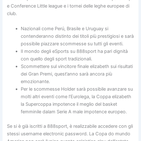
e Conference Little league e i tornei delle leghe europee di
club.
Nazionali come Perú, Brasile e Uruguay si
contenderanno distinto dei titoli più prestigiosi e sarà
possibile piazzare scommesse su tutti gli eventi.
Il mondo degli eSports su 888sport ha pari dignità
con quello degli sport tradizionali.
Scommettere sul vincitore finale elizabeth sui risultati
dei Gran Premi, quest’anno sarà ancora più
emozionante.
Per le scommesse Holder sarà possibile avanzare su
molti altri eventi come l’Eurolega, la Coppa elizabeth
la Supercoppa impotence il meglio del basket
femminile dalam Serie A male impotence europeo.
Se si è già iscritti a 888sport, è realizzabile accedere con gli
stessi username electronic password. La Copa do mundo