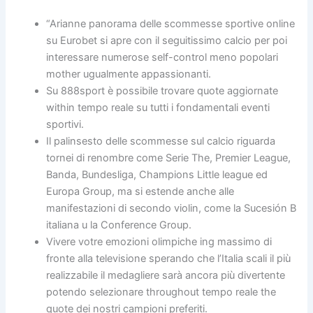
“Arianne panorama delle scommesse sportive online
su Eurobet si apre con il seguitissimo calcio per poi
interessare numerose self-control meno popolari
mother ugualmente appassionanti.
Su 888sport è possibile trovare quote aggiornate
within tempo reale su tutti i fondamentali eventi
sportivi.
Il palinsesto delle scommesse sul calcio riguarda
tornei di renombre come Serie The, Premier League,
Banda, Bundesliga, Champions Little league ed
Europa Group, ma si estende anche alle
manifestazioni di secondo violin, come la Sucesión B
italiana u la Conference Group.
Vivere votre emozioni olimpiche ing massimo di
fronte alla televisione sperando che l’Italia scali il più
realizzabile il medagliere sarà ancora più divertente
potendo selezionare throughout tempo reale the
quote dei nostri campioni preferiti.