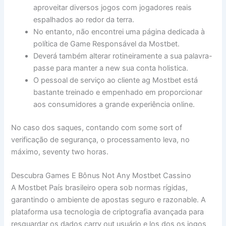
aproveitar diversos jogos com jogadores reais
espalhados ao redor da terra.
No entanto, não encontrei uma página dedicada à
política de Game Responsável da Mostbet.
Deverá também alterar rotineiramente a sua palavra-
passe para manter a new sua conta holistica.
O pessoal de serviço ao cliente ag Mostbet está
bastante treinado e empenhado em proporcionar
aos consumidores a grande experiência online.
No caso dos saques, contando com some sort of
verificação de segurança, o processamento leva, no
máximo, seventy two horas.
Descubra Games E Bônus Not Any Mostbet Cassino
A Mostbet País brasileiro opera sob normas rígidas,
garantindo o ambiente de apostas seguro e razonable. A
plataforma usa tecnologia de criptografia avançada para
resguardar os dados carry out usuário e los dos os jogos