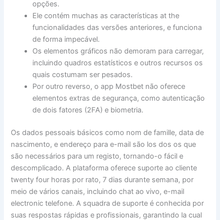
opções.
Ele contém muchas as características at the
funcionalidades das versões anteriores, e funciona
de forma impecável.
Os elementos gráficos não demoram para carregar,
incluindo quadros estatísticos e outros recursos os
quais costumam ser pesados.
Por outro reverso, o app Mostbet não oferece
elementos extras de segurança, como autenticação
de dois fatores (2FA) e biometria.
Os dados pessoais básicos como nom de famille, data de
nascimento, e endereço para e-mail são los dos os que
são necessários para um registo, tornando-o fácil e
descomplicado. A plataforma oferece suporte ao cliente
twenty four horas por rato, 7 dias durante semana, por
meio de vários canais, incluindo chat ao vivo, e-mail
electronic telefone. A squadra de suporte é conhecida por
suas respostas rápidas e profissionais, garantindo la cual