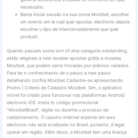
necessário.
Basta iniciar sessão na sua conta Mostbet, escolher
um evento em la cual quer apostar, electronic depois
escolher u tipo de intencionadamente que quer
produzir.
Quando passam some sort of uma categoria outstanding,
estão elegíveis a new receber apostas grátis e moedas
Mostbet, que podem servir trocadas por prêmios variados.
Para ter o conhecimento de o passo a new passo
detalhando confira Mostbet Cadastre-se apresentando
Promo | Criterio de Cadastro Mostbet. Sim, o aplicativo
móvel foi criado para funcionar nas plataformas Android
electronic iOS. Insira to código promocional
“MostbetBrasil”, digite-os durante u processo de
cadastramento. O cassino internet explorer em euro
electronic não está localizado no Brasil, portanto, é legal
operar em região. Além disso, a Mostbet tem uma licença