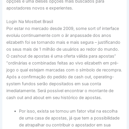
opções é uma dieses opções mais buscados para
apostadores novos e experientes.
Login Na Mostbet Brasil
Por estar no mercado desde 2009, some sort of interface
evoluiu continuamente com o är anpassade dos anos
elizabeth foi se tornando mais e mais segura – justificando
os seus mais de 1 milhão de usuários ao redor do mundo.
O cashout de apostas é uma oferta válida para apostas”
“ordinárias e combinadas feitas ao vivo elizabeth em pré-
jogo o qual estejam marcadas com o símbolo de recompra.
Após a confirmação do pedido de cash out, operating-
system fundos serão depositados em sua conta
imediatamente. Será possível encontrar o montante de
cash out and about em seu histórico de apostas.
Por isso, exista se tornou um fator vital na escolha
de uma casa de apostas, já que tem a possibilidade
de atrapalhar ou contribuir o apostador em sua