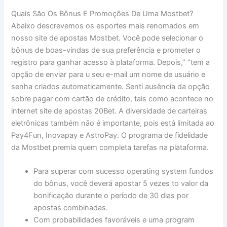
Quais São Os Bônus E Promoções De Uma Mostbet?
Abaixo descrevemos os esportes mais renomados em
nosso site de apostas Mostbet. Você pode selecionar o
bônus de boas-vindas de sua preferência e prometer o
registro para ganhar acesso à plataforma. Depois,” “tem a
opção de enviar para u seu e-mail um nome de usuário e
senha criados automaticamente. Senti ausência da opção
sobre pagar com cartão de crédito, tais como acontece no
internet site de apostas 20Bet. A diversidade de carteiras
eletrônicas também não é importante, pois está limitada ao
Pay4Fun, Inovapay e AstroPay. O programa de fidelidade
da Mostbet premia quem completa tarefas na plataforma.
Para superar com sucesso operating system fundos
do bônus, você deverá apostar 5 vezes to valor da
bonificação durante o período de 30 dias por
apostas combinadas.
Com probabilidades favoráveis e uma program