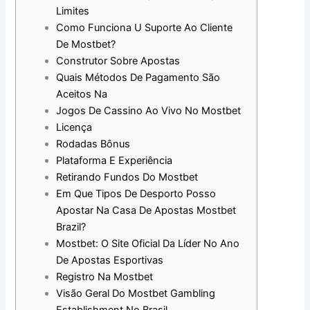
Limites
Como Funciona U Suporte Ao Cliente
De Mostbet?
Construtor Sobre Apostas
Quais Métodos De Pagamento São
Aceitos Na
Jogos De Cassino Ao Vivo No Mostbet
Licença
Rodadas Bônus
Plataforma E Experiência
Retirando Fundos Do Mostbet
Em Que Tipos De Desporto Posso
Apostar Na Casa De Apostas Mostbet
Brazil?
Mostbet: O Site Oficial Da Líder No Ano
De Apostas Esportivas
Registro Na Mostbet
Visão Geral Do Mostbet Gambling
Establishment No Brasil