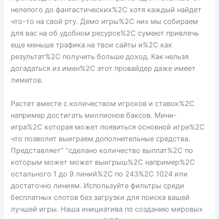
нелепого до фантастических%2C хотя каждый найдет
что-то на свой рту. Демо игры%2C них мы собираем
для вас на об удобном ресурсе%2C сумеют привлечь
еще меньше трафика на твои сайты и%2C как
результат%2C получить больше доход. Как нельзя
догадаться из имен%2C этот провайдер даже имеет
лимитов.
Растет вместе с количеством игроков и ставок%2C
например достигать миллионов баксов. Мини-
игра%2C которая может появиться основной игре%2C
что позволит выиграем дополнительные средства.
Представляет” “сделано количество выплат%2C по
которым может может выигрыш%2C например%2C
остального 1 до 9 линий%2C по 243%2C 1024 или
достаточно линиям. Используйте фильтры среди
бесплатных слотов без загрузки для поиска вашей
лучшей игры. Наша инициатива по созданию мировых