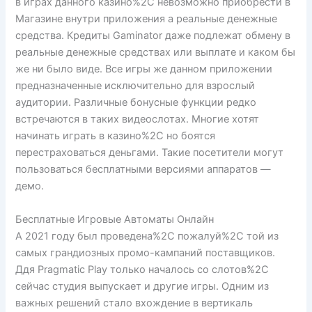
в играх данного казино%2C невозможно приобрести в
Магазине внутри приложения а реальные денежные
средства. Кредиты Gaminator даже подлежат обмену в
реальные денежные средствах или выплате и каком бы
же ни было виде. Все игры же данном приложении
предназначенные исключительно для взрослый
аудитории. Различные бонусные функции редко
встречаются в таких видеослотах. Многие хотят
начинать играть в казино%2C но боятся
перестраховаться деньгами. Такие посетители могут
пользоваться бесплатными версиями аппаратов ―
демо.
Бесплатные Игровые Автоматы Онлайн
А 2021 году был проведена%2C пожалуй%2C той из
самых грандиозных промо-кампаний поставщиков.
Ддя Pragmatic Play только началось со слотов%2C
сейчас студия выпускает и другие игры. Одним из
важных решений стало вхождение в вертикаль