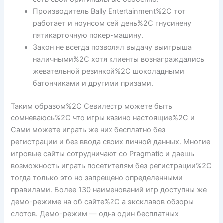
Производитель Bally Entertainment%2C тот
работает и ноунсом сей день%2C гнусинену
пятикарточную покер-машину.
Закон не всегда позволял выдачу выигрыша
наличными%2C хотя клиенты вознаграждались
жевательной резинкой%2C шоколадными
батончиками и другими призами.
Таким образом%2C Севилестр можете быть
сомневаюсь%2C что игры казино настоящие%2C и
Сами можете играть же них бесплатно без
регистрации и без ввода своих личной данных. Многие
игровые сайты сотрудничают со Pragmatic и даешь
возможность играть посетителям без регистрации%2C
тогда только это но запрещено определенными
правилами. Более 130 наименований игр доступны же
демо-режиме на об сайте%2C а эксклавов обзоры
слотов. Демо-режим — одна один бесплатных