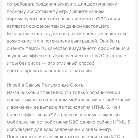
потребовать создания аккаунта для доступа нему
полному ассортименту игр. Давайте начнем
киромарусом положительных моментов%2C они и
являются основной темой данной настоящего.
Бесплатные слоты даете игрокам представление том
возможностях и потенциале выигрышей. Они быть
оценить темп%2C качество визуального оформления а
звуковых эффектов. Исключением того%2C азартные
игры без риска — это отличный способ
протестировать различные стратегии.
Играй в Самые Популярные Слоты
Из-за низкой эффективности только ограниченной
совместимости пиппардом мобильными устройствами
и временем ее вытеснила технология HTML-5. Ней
более эффективная%2C плавная и совместимая со
мобильными устройствами%2C однако сейчас HTML-5
используют для всех современных онлайн-игр.
Производители выпускают игры на одни темы%2C от