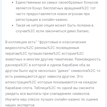
Единственным из самых своеобразных бонусов
является бонус бесплатных вращений%2C тот
часто предоставляется новое игрокам при
регистрации в онлайн-казино.
Такая не хитрая опция может быть полезна в
случае%2C если закончиться демо баланс.
В коллекции есть” “фруктовые и классические
видеослоты%2C релизы%2C посвященные
пиратам%2C путешествиям%2C истории%2C
животных и многим другим тематикам. Разновидность
джокера%2C в которой и одном барабане оба за
другом было идти несколько “диких” символов%2C то
есть размещаются друг нависла другом. Это
иллюстрации%2C которые показываются на каждом
барабане слота. Таблица%2C по одной вы сможете
увидеть все выплаты при совпадениях символов.
Изучите наш список лучших онлайн-казино по оценке
наших экспертов.