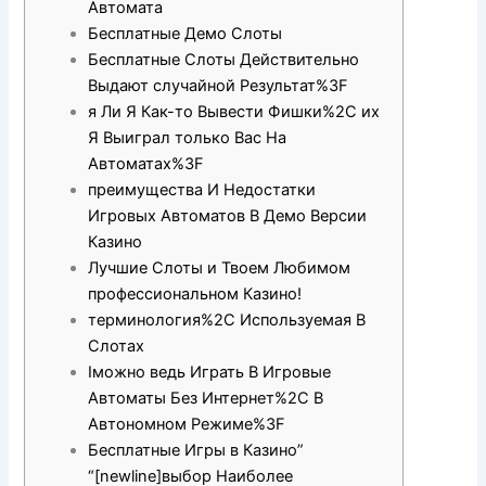
Автомата
Бесплатные Демо Слоты
Бесплатные Слоты Действительно
Выдают случайной Результат%3F
я Ли Я Как-то Вывести Фишки%2C их
Я Выиграл только Вас На
Автоматах%3F
преимущества И Недостатки
Игровых Автоматов В Демо Версии
Казино
Лучшие Слоты и Твоем Любимом
профессиональном Казино!
терминология%2C Используемая В
Слотах
Iможно ведь Играть В Игровые
Автоматы Без Интернет%2C В
Автономном Режиме%3F
Бесплатные Игры в Казино”
“[newline]выбор Наиболее