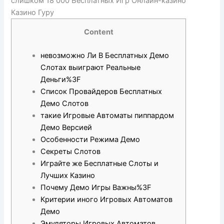
слишком 18 000 Бесплатных Игр Онлайн-казино
Казино Гуру
Content
невозможно Ли В Бесплатных Демо
Слотах выиграют Реальные
Деньги%3F
Список Провайдеров Бесплатных
Демо Слотов
такие Игровые Автоматы пиппардом
Демо Версией
Особенности Режима Демо
Секреты Слотов
Играйте же Бесплатные Слоты и
Лучших Казино
Почему Демо Игры Важны%3F
Критерии иного Игровых Автоматов
Демо
Эмуляторы Игровых Автоматов