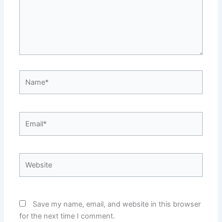
Name*
Email*
Website
Save my name, email, and website in this browser
for the next time I comment.