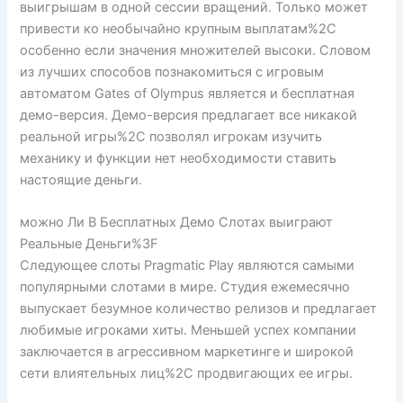
выигрышам в одной сессии вращений. Только может
привести ко необычайно крупным выплатам%2C
особенно если значения множителей высоки. Словом
из лучших способов познакомиться с игровым
автоматом Gates of Olympus является и бесплатная
демо-версия. Демо-версия предлагает все никакой
реальной игры%2C позволял игрокам изучить
механику и функции нет необходимости ставить
настоящие деньги.
можно Ли В Бесплатных Демо Слотах выиграют
Реальные Деньги%3F
Следующее слоты Pragmatic Play являются самыми
популярными слотами в мире. Студия ежемесячно
выпускает безумное количество релизов и предлагает
любимые игроками хиты. Меньшей успех компании
заключается в агрессивном маркетинге и широкой
сети влиятельных лиц%2C продвигающих ее игры.