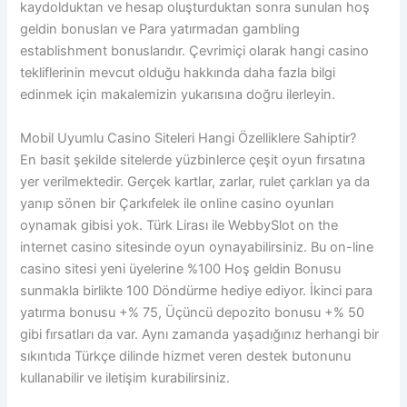
kaydolduktan ve hesap oluşturduktan sonra sunulan hoş
geldin bonusları ve Para yatırmadan gambling
establishment bonuslarıdır. Çevrimiçi olarak hangi casino
tekliflerinin mevcut olduğu hakkında daha fazla bilgi
edinmek için makalemizin yukarısına doğru ilerleyin.
Mobil Uyumlu Casino Siteleri Hangi Özelliklere Sahiptir?
En basit şekilde sitelerde yüzbinlerce çeşit oyun fırsatına
yer verilmektedir. Gerçek kartlar, zarlar, rulet çarkları ya da
yanıp sönen bir Çarkıfelek ile online casino oyunları
oynamak gibisi yok. Türk Lirası ile WebbySlot on the
internet casino sitesinde oyun oynayabilirsiniz. Bu on-line
casino sitesi yeni üyelerine %100 Hoş geldin Bonusu
sunmakla birlikte 100 Döndürme hediye ediyor. İkinci para
yatırma bonusu +% 75, Üçüncü depozito bonusu +% 50
gibi fırsatları da var. Aynı zamanda yaşadığınız herhangi bir
sıkıntıda Türkçe dilinde hizmet veren destek butonunu
kullanabilir ve iletişim kurabilirsiniz.