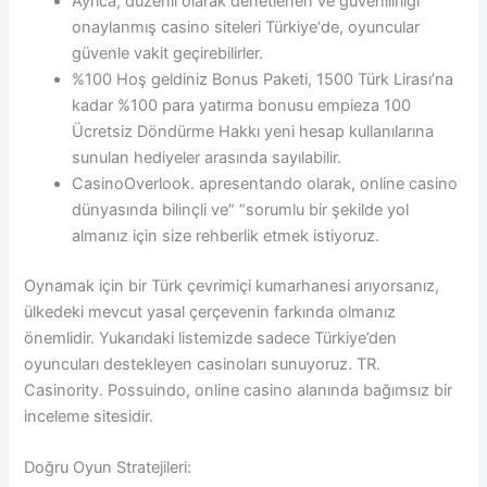
Ayrıca, düzenli olarak denetlenen ve güvenilirliği
onaylanmış casino siteleri Türkiye‘de, oyuncular
güvenle vakit geçirebilirler.
%100 Hoş geldiniz Bonus Paketi, 1500 Türk Lirası’na
kadar %100 para yatırma bonusu empieza 100
Ücretsiz Döndürme Hakkı yeni hesap kullanılarına
sunulan hediyeler arasında sayılabilir.
CasinoOverlook. apresentando olarak, online casino
dünyasında bilinçli ve” “sorumlu bir şekilde yol
almanız için size rehberlik etmek istiyoruz.
Oynamak için bir Türk çevrimiçi kumarhanesi arıyorsanız,
ülkedeki mevcut yasal çerçevenin farkında olmanız
önemlidir. Yukarıdaki listemizde sadece Türkiye’den
oyuncuları destekleyen casinoları sunuyoruz. TR.
Casinority. Possuindo, online casino alanında bağımsız bir
inceleme sitesidir.
Doğru Oyun Stratejileri: