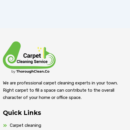
We are professional carpet cleaning experts in your town.
Right carpet to fill a space can contribute to the overall
character of your home or office space.
Quick Links
Carpet cleaning