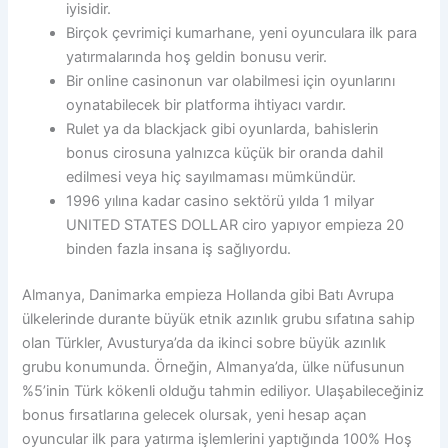
iyisidir.
Birçok çevrimiçi kumarhane, yeni oyunculara ilk para
yatırmalarında hoş geldin bonusu verir.
Bir online casinonun var olabilmesi için oyunlarını
oynatabilecek bir platforma ihtiyacı vardır.
Rulet ya da blackjack gibi oyunlarda, bahislerin
bonus cirosuna yalnızca küçük bir oranda dahil
edilmesi veya hiç sayılmaması mümkündür.
1996 yılına kadar casino sektörü yılda 1 milyar
UNITED STATES DOLLAR ciro yapıyor empieza 20
binden fazla insana iş sağlıyordu.
Almanya, Danimarka empieza Hollanda gibi Batı Avrupa
ülkelerinde durante büyük etnik azınlık grubu sıfatına sahip
olan Türkler, Avusturya’da da ikinci sobre büyük azınlık
grubu konumunda. Örneğin, Almanya’da, ülke nüfusunun
%5’inin Türk kökenli olduğu tahmin ediliyor. Ulaşabileceğiniz
bonus fırsatlarına gelecek olursak, yeni hesap açan
oyuncular ilk para yatırma işlemlerini yaptığında 100% Hoş