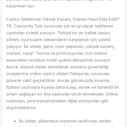
kazanman için.
Casino Sitelerinde Yüksek Kazanç Oranları Nasıl Elde Edilir?
TR. Casinority Türk oyuncular için en iyi olarak belirlenen
casinoları sizlerle sunuyor. Türkiye’nin en kaliteli casino
siteleri, oyuncuların beklentilerini karşılamak için sürekli
çalışıyor. Bu siteler, geniş oyun yelpazesi, yüksek kazanç
oranları, cazip” “bonus ve promosyonlar, hızlı ödeme
seçenekleri empieza mobil uyumlu deneyimler sunuyor.
Ayrıca, düzenli olarak denetlenen empieza güvenilirliği
onaylanmış online casino siteleri Türkiye‘de, oyuncular
güvenle vakit geçirebilirler. Ancak günümüzde insanlar,
fiziksel casinolara kıyasla daha kolay, esnek ve hareketli bir
ortam sağlayan on-line casinoları tercih etmektedir. Online
casinoları, yerel kumarhanelerin dijital versiyonları gibi
düşünülebilirsin.
Bu siteler, düzenleyici kurumlar tarafından verilen