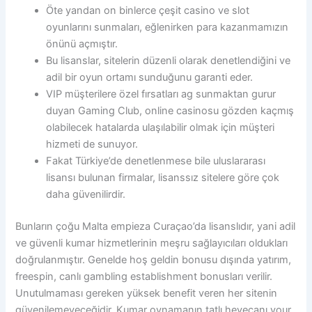
Öte yandan on binlerce çeşit casino ve slot
oyunlarını sunmaları, eğlenirken para kazanmamızın
önünü açmıştır.
Bu lisanslar, sitelerin düzenli olarak denetlendiğini ve
adil bir oyun ortamı sunduğunu garanti eder.
VIP müşterilere özel fırsatları ag sunmaktan gurur
duyan Gaming Club, online casinosu gözden kaçmış
olabilecek hatalarda ulaşılabilir olmak için müşteri
hizmeti de sunuyor.
Fakat Türkiye’de denetlenmese bile uluslararası
lisansı bulunan firmalar, lisanssız sitelere göre çok
daha güvenilirdir.
Bunların çoğu Malta empieza Curaçao’da lisanslıdır, yani adil
ve güvenli kumar hizmetlerinin meşru sağlayıcıları oldukları
doğrulanmıştır. Genelde hoş geldin bonusu dışında yatırım,
freespin, canlı gambling establishment bonusları verilir.
Unutulmaması gereken yüksek benefit veren her sitenin
güvenilemeyeceğidir. Kumar oynamanın tatlı heyecanı your