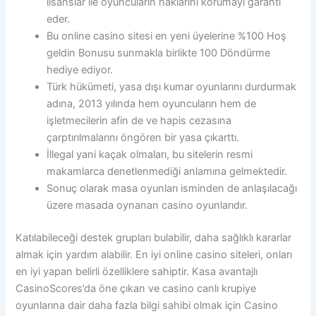
lisanslar ile oyuncuların haklarını korumayı garanti
eder.
Bu online casino sitesi en yeni üyelerine %100 Hoş
geldin Bonusu sunmakla birlikte 100 Döndürme
hediye ediyor.
Türk hükümeti, yasa dışı kumar oyunlarını durdurmak
adına, 2013 yılında hem oyuncuların hem de
işletmecilerin afin de ve hapis cezasına
çarptırılmalarını öngören bir yasa çıkarttı.
İllegal yani kaçak olmaları, bu sitelerin resmi
makamlarca denetlenmediği anlamına gelmektedir.
Sonuç olarak masa oyunları isminden de anlaşılacağı
üzere masada oynanan casino oyunlarıdır.
Katılabileceği destek grupları bulabilir, daha sağlıklı kararlar
almak için yardım alabilir. En iyi online casino siteleri, onları
en iyi yapan belirli özelliklere sahiptir. Kasa avantajlı
CasinoScores’da öne çıkan ve casino canlı krupiye
oyunlarına dair daha fazla bilgi sahibi olmak için Casino