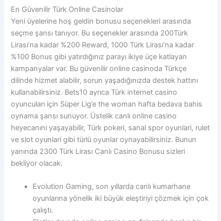
En Güvenilir Türk Online Casinolar
Yeni üyelerine hoş geldin bonusu seçenekleri arasında
seçme şansı tanıyor. Bu seçenekler arasında 200Türk
Lirası’na kadar %200 Reward, 1000 Türk Lirası’na kadar
%100 Bonus gibi yatırdığınız parayı ikiye üçe katlayan
kampanyalar var. Bu güvenilir online casinoda Türkçe
dilinde hizmet alabilir, sorun yaşadığınızda destek hattını
kullanabilirsiniz. Bets10 ayrıca Türk internet casino
oyuncuları için Süper Lig’e the woman hafta bedava bahis
oynama şansı sunuyor. Üstelik canlı online casino
heyecanını yaşayabilir, Türk pokeri, sanal spor oyunlari, rulet
ve slot oyunlari gibi türlü oyunlar oynayabilirsiniz. Bunun
yanında 2300 Türk Lirası Canlı Casino Bonusu sizleri
bekliyor olacak.
Evolution Gaming, son yıllarda canlı kumarhane
oyunlarına yönelik iki büyük eleştiriyi çözmek için çok
çalıştı.