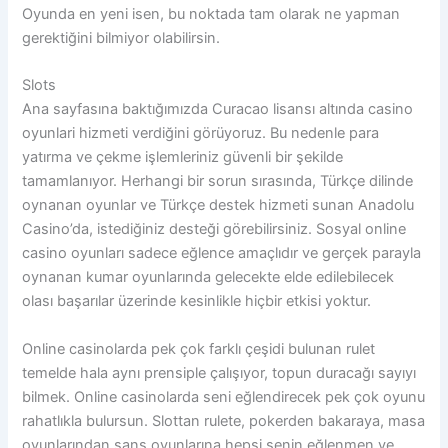
Oyunda en yeni isen, bu noktada tam olarak ne yapman
gerektiğini bilmiyor olabilirsin.
Slots
Ana sayfasına baktığımızda Curacao lisansı altında casino
oyunlari hizmeti verdiğini görüyoruz. Bu nedenle para
yatırma ve çekme işlemleriniz güvenli bir şekilde
tamamlanıyor. Herhangi bir sorun sırasında, Türkçe dilinde
oynanan oyunlar ve Türkçe destek hizmeti sunan Anadolu
Casino’da, istediğiniz desteği görebilirsiniz. Sosyal online
casino oyunları sadece eğlence amaçlıdır ve gerçek parayla
oynanan kumar oyunlarında gelecekte elde edilebilecek
olası başarılar üzerinde kesinlikle hiçbir etkisi yoktur.
Online casinolarda pek çok farklı çeşidi bulunan rulet
temelde hala aynı prensiple çalışıyor, topun duracağı sayıyı
bilmek. Online casinolarda seni eğlendirecek pek çok oyunu
rahatlıkla bulursun. Slottan rulete, pokerden bakaraya, masa
oyunlarından şans oyunlarına hepsi senin eğlenmen ve