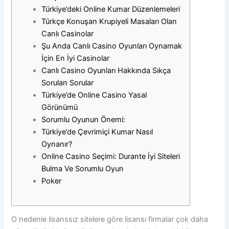
Türkiye’deki Online Kumar Düzenlemeleri
Türkçe Konuşan Krupiyeli Masaları Olan
Canlı Casinolar
Şu Anda Canlı Casino Oyunları Oynamak
İçin En İyi Casinolar
Canlı Casino Oyunları Hakkında Sıkça
Sorulan Sorular
Türkiye’de Online Casino Yasal
Görünümü
Sorumlu Oyunun Önemi:
Türkiye’de Çevrimiçi Kumar Nasıl
Oynanır?
Online Casino Seçimi: Durante İyi Siteleri
Bulma Ve Sorumlu Oyun
Poker
O nedenle lisanssız sitelere göre lisansı firmalar çok daha