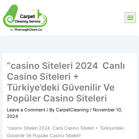
Skip
to
content
“сasino Siteleri 2024 ️ Canlı
Casino Siteleri +
Türkiye’deki Güvenilir Ve
Popüler Casino Siteleri
Leave a Comment
/ By
CarpetCleaning
/
November 10,
2024
“сasino Siteleri 2024 ️ Canlı Casino Siteleri + Türkiye’deki
Güvenilir Ve Popüler Casino Siteleri!