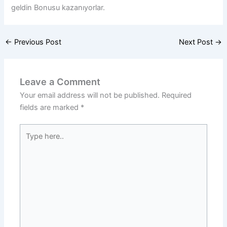
geldin Bonusu kazanıyorlar.
←
Previous Post
Next Post
→
Leave a Comment
Your email address will not be published.
Required
fields are marked
*
Type
here..