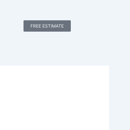
FREE ESTIMATE