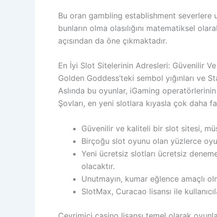
Bu oran gambling establishment severlere uz
bunların olma olasılığını matematiksel olara
açısından da öne çıkmaktadır.
En İyi Slot Sitelerinin Adresleri: Güvenilir V
Golden Goddess’teki sembol yığınları ve Starb
Aslında bu oyunlar, iGaming operatörlerinin 
Şovları, en yeni slotlara kıyasla çok daha fa
Güvenilir ve kaliteli bir slot sitesi, 
Birçoğu slot oyunu olan yüzlerce oyu
Yeni ücretsiz slotları ücretsiz den
olacaktır.
Unutmayın, kumar eğlence amaçlı olma
SlotMax, Curacao lisansı ile kullanıcıl
Çevrimiçi casino lisansı temel olarak oyunla