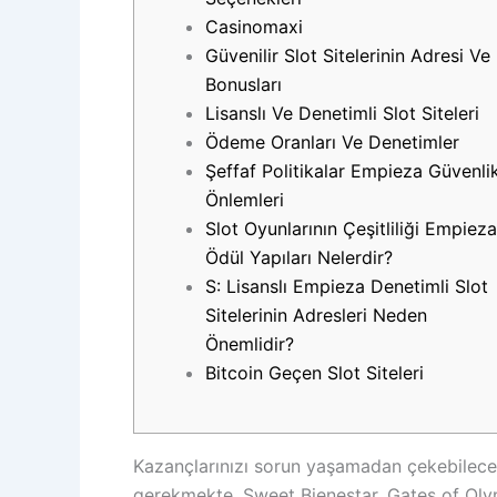
Casinomaxi
Güvenilir Slot Sitelerinin Adresi Ve
Bonusları
Lisanslı Ve Denetimli Slot Siteleri
Ödeme Oranları Ve Denetimler
Şeffaf Politikalar Empieza Güvenli
Önlemleri
Slot Oyunlarının Çeşitliliği Empieza
Ödül Yapıları Nelerdir?
S: Lisanslı Empieza Denetimli Slot
Sitelerinin Adresleri Neden
Önemlidir?
Bitcoin Geçen Slot Siteleri
Kazançlarınızı sorun yaşamadan çekebileceğini
gerekmekte. Sweet Bienestar, Gates of Oly