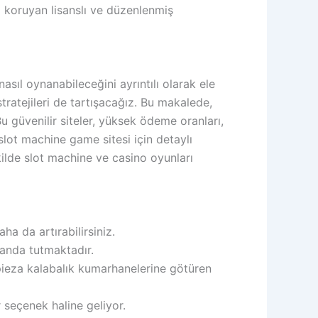
ri koruyan lisanslı ve düzenlenmiş
sıl oynanabileceğini ayrıntılı olarak ele
stratejileri de tartışacağız. Bu makalede,
Bu güvenilir siteler, yüksek ödeme oranları,
slot machine game sitesi için detaylı
kilde slot machine ve casino oyunları
ha da artırabilirsiniz.
landa tutmaktadır.
mpieza kalabalık kumarhanelerine götüren
r seçenek haline geliyor.