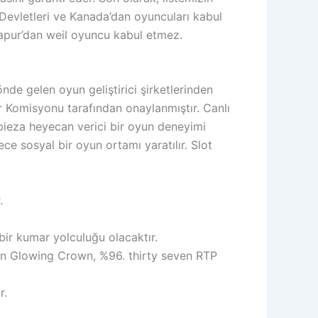
Devletleri ve Kanada’dan oyuncuları kabul
gapur’dan weil oyuncu kabul etmez.
nde gelen oyun geliştirici şirketlerinden
 Komisyonu tarafından onaylanmıştır. Canlı
mpieza heyecan verici bir oyun deneyimi
ece sosyal bir oyun ortamı yaratılır. Slot
.
bir kumar yolculuğu olacaktır.
lan Glowing Crown, %96. thirty seven RTP
r.