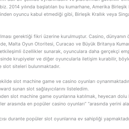
iz. 2014 yılında başlatılan bu kumarhane, Amerika Birleşik 
inden oyuncu kabul etmediği gibi, Birleşik Krallık veya Sin
ması gerektiği fikri üzerine kurulmuştur. Casino, dünyanın ö
ade, Malta Oyun Otoritesi, Curacao ve Büyük Britanya Kumar
e etkileşimli özellikler sunarak, oyunculara daha gerçekçi e
sinde krupiyeler ve diğer oyuncularla iletişim kurabilir, böyl
 slot siteleri bulunmaktadır.
 şekilde slot machine game ve casino oyunları oynanmaktadır
ard sunan slot sağlayıcılarını listeledim.
rinden slot machine game oyunlarına katılmak, heyecan dolu 
r arasında en popüler casino oyunları” “arasında yerini a
sı durante popüler slot oyunlarına ev sahipliği yapmaktadı