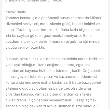
drabbats konumunu sürdürmekte.
Kaçak Bahis
Yorumcularımız için diğer önemli hususlar arasında Müşteri
Hizmetleri seviyeleri, mobil sitenin gücü, bahis Limitleri ve
daha” “fazlasi goze alinmaktadır. Daha fazla bilgi edinmek
icin bu sayfayı gözden geçirmenizi oneriyoruz. Bahis
bozdurma, pek çok bahis firmasının uygulama eğiliminde
olduğu yeni bir özelliktir.
Bununla birlikte, bazı online bahis sitelerinin adresi belirli bir
yere layık olduğunu kanıtladığından sonra, eger bazi
standartlari kayarsa hizlica bu listeden çıkarilir. Çoğu bahis
firması güvenli işlemler yapar ve kazancınızın ödenmesi
konusunda endişeye mahal bırakmaz. Elbette bazı şüpheli
sitelerin olduğu su götürmez bir gerçek olsa de uma
onlardan kaçınıp, yalnızca bizim önerdiğimiz sitelere
güvenirseniz, hiçbir sorun yaşamazsınız. Hesap açmak
sadece birkaç dakikanızı alır ve işletmenin size sunduğu