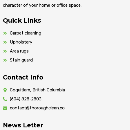
character of your home or office space.
Quick Links
Carpet cleaning
Upholstery
Area rugs
Stain guard
Contact Info
Coquitlam, British Columbia
(604) 828-2803
contact@thoroughclean.co
News Letter