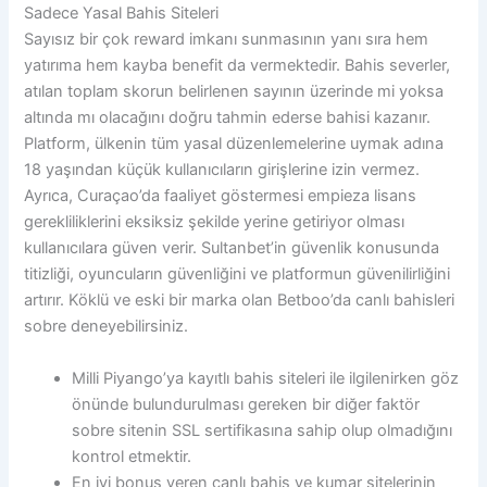
Sadece Yasal Bahis Siteleri
Sayısız bir çok reward imkanı sunmasının yanı sıra hem
yatırıma hem kayba benefit da vermektedir. Bahis severler,
atılan toplam skorun belirlenen sayının üzerinde mi yoksa
altında mı olacağını doğru tahmin ederse bahisi kazanır.
Platform, ülkenin tüm yasal düzenlemelerine uymak adına
18 yaşından küçük kullanıcıların girişlerine izin vermez.
Ayrıca, Curaçao’da faaliyet göstermesi empieza lisans
gerekliliklerini eksiksiz şekilde yerine getiriyor olması
kullanıcılara güven verir. Sultanbet’in güvenlik konusunda
titizliği, oyuncuların güvenliğini ve platformun güvenilirliğini
artırır. Köklü ve eski bir marka olan Betboo’da canlı bahisleri
sobre deneyebilirsiniz.
Milli Piyango’ya kayıtlı bahis siteleri ile ilgilenirken göz
önünde bulundurulması gereken bir diğer faktör
sobre sitenin SSL sertifikasına sahip olup olmadığını
kontrol etmektir.
En iyi bonus veren canlı bahis ve kumar sitelerinin