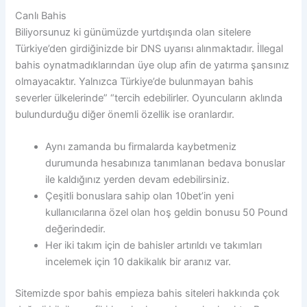
Canlı Bahis
Biliyorsunuz ki günümüzde yurtdışında olan sitelere
Türkiye’den girdiğinizde bir DNS uyarısı alınmaktadır. İllegal
bahis oynatmadıklarından üye olup afin de yatırma şansınız
olmayacaktır. Yalnızca Türkiye’de bulunmayan bahis
severler ülkelerinde” “tercih edebilirler. Oyuncuların aklında
bulundurduğu diğer önemli özellik ise oranlardır.
Aynı zamanda bu firmalarda kaybetmeniz
durumunda hesabınıza tanımlanan bedava bonuslar
ile kaldığınız yerden devam edebilirsiniz.
Çeşitli bonuslara sahip olan 10bet’in yeni
kullanıcılarına özel olan hoş geldin bonusu 50 Pound
değerindedir.
Her iki takım için de bahisler artırıldı ve takımları
incelemek için 10 dakikalık bir aranız var.
Sitemizde spor bahis empieza bahis siteleri hakkında çok