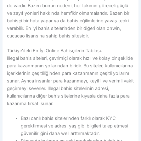
de vardır. Bazen bunun nedeni, her takımın göreceli güçlü
ve zayıf yönleri hakkında hemfikir olmamalarıdır. Bazen bir
bahisçi bir hata yapar ya da bahis eğilimlerine yavaş tepki
verebilir. En iyi bahis sitelerinden bir diğeri olan onwin,
cucucao lisansına sahip bahis sitesidir.
Türkiye’deki En İyi Online Bahisçilerin Tablosu
Illegal bahis siteleri, çevrimiçi olarak hızlı ve kolay bir şekilde
para kazanmanın yollarından biridir. Bu siteler, kullanıcılarına
içeriklerinin çeşitliliğinden para kazanmanın çeşitli yollarını
sunar. Ayrıca insanlar para kazanmayı, keyifli ve verimli vakit
geçirmeyi severler. Illegal bahis sitelerinin adresi,
kullanıcılarına diğer bahis sitelerine kıyasla daha fazla para
kazanma fırsatı sunar.
Bazı canlı bahis sitelerinden farklı olarak KYC
gerektirmesi ve adres, yaş gibi bilgileri talep etmesi
güvenilirliğini daha weil arttırmaktadır.