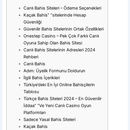
Canlı Bahis Siteleri – Ödeme Seçenekleri
Kaçak Bahis” “sitelerinde Hesap
Güvenliği
Güvenilir Bahis Sitelerinin Ortak Özellikleri
Onestep Casino – Pek Çok Farklı Canlı
Oyuna Sahip Olan Bahis Sitesi
Canlı Bahis Sitelerinin Adresleri 2024
Rehberi
Canlı Bahis
Adım: Üyelik Formunu Doldurun
İlgili Bahis İçerikleri
Türkiye’deki En İyi Online Bahisçilerin
Tablosu
Türkçe Bahis Siteleri 2024 – En Güvenilir
İddaa” “Ve Yeni Canlı Casino Oyun
Platformları
Sadece Yasal Bahis Siteleri
Kaçak Bahis