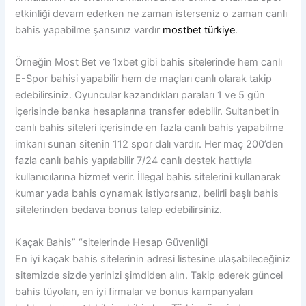
etkinliği devam ederken ne zaman isterseniz o zaman canlı
bahis yapabilme şansınız vardır
mostbet türkiye
.
Örneğin Most Bet ve 1xbet gibi bahis sitelerinde hem canlı
E-Spor bahisi yapabilir hem de maçları canlı olarak takip
edebilirsiniz. Oyuncular kazandıkları paraları 1 ve 5 gün
içerisinde banka hesaplarına transfer edebilir. Sultanbet’in
canlı bahis siteleri içerisinde en fazla canlı bahis yapabilme
imkanı sunan sitenin 112 spor dalı vardır. Her maç 200’den
fazla canlı bahis yapılabilir 7/24 canlı destek hattıyla
kullanıcılarına hizmet verir. İllegal bahis sitelerini kullanarak
kumar yada bahis oynamak istiyorsanız, belirli başlı bahis
sitelerinden bedava bonus talep edebilirsiniz.
Kaçak Bahis” “sitelerinde Hesap Güvenliği
En iyi kaçak bahis sitelerinin adresi listesine ulaşabileceğiniz
sitemizde sizde yerinizi şimdiden alın. Takip ederek güncel
bahis tüyoları, en iyi firmalar ve bonus kampanyaları