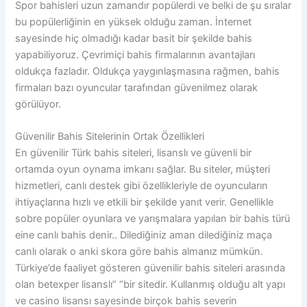
Spor bahisleri uzun zamandır popülerdi ve belki de şu sıralar
bu popülerliğinin en yüksek olduğu zaman. İnternet
sayesinde hiç olmadığı kadar basit bir şekilde bahis
yapabiliyoruz. Çevrimiçi bahis firmalarının avantajları
oldukça fazladır. Oldukça yaygınlaşmasına rağmen, bahis
firmaları bazı oyuncular tarafından güvenilmez olarak
görülüyor.
Güvenilir Bahis Sitelerinin Ortak Özellikleri
En güvenilir Türk bahis siteleri, lisanslı ve güvenli bir
ortamda oyun oynama imkanı sağlar. Bu siteler, müşteri
hizmetleri, canlı destek gibi özellikleriyle de oyuncuların
ihtiyaçlarına hızlı ve etkili bir şekilde yanıt verir. Genellikle
sobre popüler oyunlara ve yarışmalara yapılan bir bahis türü
eine canlı bahis denir.. Dilediğiniz aman dilediğiniz maça
canlı olarak o anki skora göre bahis almanız mümkün.
Türkiye’de faaliyet gösteren güvenilir bahis siteleri arasında
olan betexper lisanslı” “bir sitedir. Kullanmış olduğu alt yapı
ve casino lisansı sayesinde birçok bahis severin