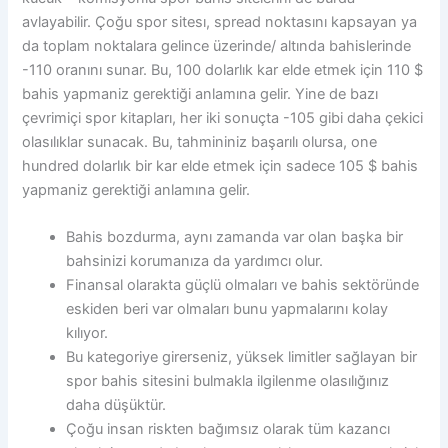
avlayabilir. Çoğu spor sitesı, spread noktasını kapsayan ya
da toplam noktalara gelince üzerinde/ altında bahislerinde
-110 oranını sunar. Bu, 100 dolarlık kar elde etmek için 110 $
bahis yapmaniz gerektiği anlamına gelir. Yine de bazı
çevrimiçi spor kitapları, her iki sonuçta -105 gibi daha çekici
olasılıklar sunacak. Bu, tahmininiz başarılı olursa, one
hundred dolarlık bir kar elde etmek için sadece 105 $ bahis
yapmaniz gerektiği anlamına gelir.
Bahis bozdurma, aynı zamanda var olan başka bir
bahsinizi korumanıza da yardımcı olur.
Finansal olarakta güçlü olmaları ve bahis sektöründe
eskiden beri var olmaları bunu yapmalarını kolay
kılıyor.
Bu kategoriye girerseniz, yüksek limitler sağlayan bir
spor bahis sitesini bulmakla ilgilenme olasılığınız
daha düşüktür.
Çoğu insan riskten bağımsız olarak tüm kazancı