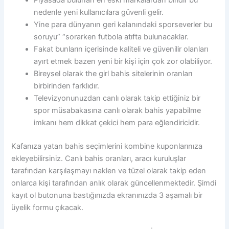
Piyasada bulunan en eski markalardan biridir bu
nedenle yeni kullanıcılara güvenli gelir.
Yine para dünyanın geri kalanındaki sporseverler bu
soruyu” “sorarken futbola atıfta bulunacaklar.
Fakat bunların içerisinde kaliteli ve güvenilir olanları
ayırt etmek bazen yeni bir kişi için çok zor olabiliyor.
Bireysel olarak the girl bahis sitelerinin oranları
birbirinden farklıdır.
Televizyonunuzdan canlı olarak takip ettiğiniz bir
spor müsabakasına canlı olarak bahis yapabilme
imkanı hem dikkat çekici hem para eğlendiricidir.
Kafanıza yatan bahis seçimlerini kombine kuponlarınıza
ekleyebilirsiniz. Canlı bahis oranları, aracı kuruluşlar
tarafından karşılaşmayı naklen ve tüzel olarak takip eden
onlarca kişi tarafından anlık olarak güncellenmektedir. Şimdi
kayıt ol butonuna bastığınızda ekranınızda 3 aşamalı bir
üyelik formu çıkacak.