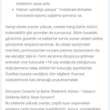
sitelerinin sayısı arttı.
Hemen spicilège paraya” “müdahale etmeden
bonuslarla kazanç sağlama şansınız va.
Hangi sitede oranlar yüksek, nerede hangi bahis türünü
kullanabiliriz gibi ayrıntıları da sunuyoruz. Bizim buradaki
görevimiz güvenilir ve kaliteli bir servis sunan siteleri sizlere
göstermek empieza tanıtmak. Bu siteler içerisindeki
menüleri, promosyonları ve para yatırma opsiyonlarını da
ele alacağız tabii ki. Form ekranına düzgünce girilmesi
ardından size kutucukla +18 yaş aralığında olduğunuzu
doğrulamanızı talep ettikleri bir kutucuğu işaretletirler.
Özellikle burada verdiğiniz tüm bilgilerin finansal
süreçlerinizde baz alınacağı unutulmamalıdır.
Dünyanın Durante İyi Bahis Sitelerinin Adresi – Yabancı
Sitelerde Bahis Nasıl Oynanır?
Bu sitelerde yüksek oranlar, çeşitli oyun seçenekleri
empieza cazip bonuslar bulabilirsiniz. Ayrıca, popülerlikleri