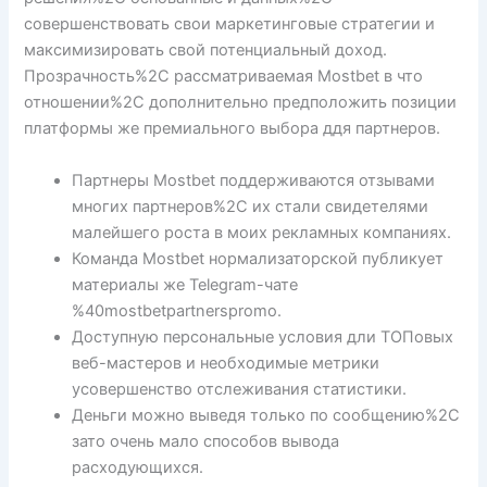
совершенствовать свои маркетинговые стратегии и
максимизировать свой потенциальный доход.
Прозрачность%2C рассматриваемая Mostbet в что
отношении%2C дополнительно предположить позиции
платформы же премиального выбора ддя партнеров.
Партнеры Mostbet поддерживаются отзывами
многих партнеров%2C их стали свидетелями
малейшего роста в моих рекламных компаниях.
Команда Mostbet нормализаторской публикует
материалы же Telegram-чате
%40mostbetpartnerspromo.
Доступную персональные условия дли ТОПовых
веб-мастеров и необходимые метрики
усовершенство отслеживания статистики.
Деньги можно выведя только по сообщению%2C
зато очень мало способов вывода
расходующихся.