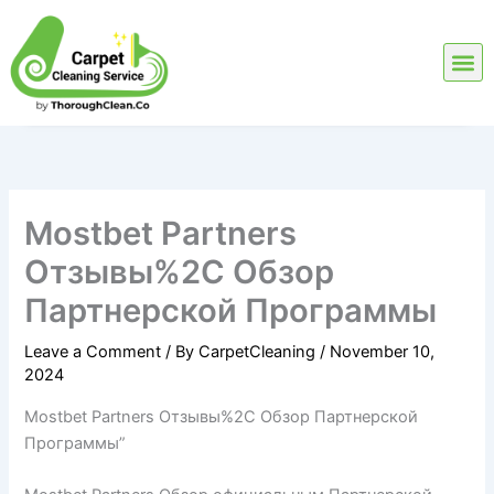
Skip
to
content
Mostbet Partners
Отзывы%2C Обзор
Партнерской Программы
Leave a Comment
/ By
CarpetCleaning
/
November 10,
2024
Mostbet Partners Отзывы%2C Обзор Партнерской
Программы”