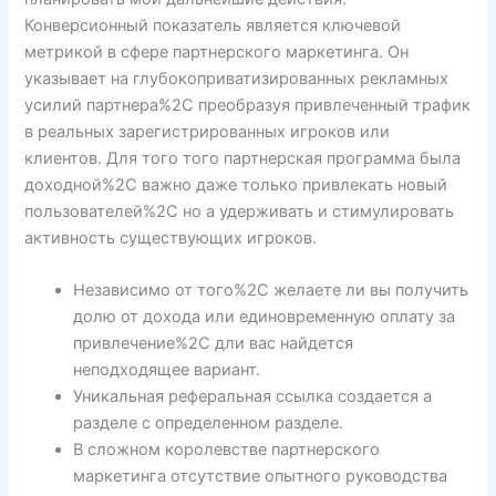
Конверсионный показатель является ключевой
метрикой в сфере партнерского маркетинга. Он
указывает на глубокоприватизированных рекламных
усилий партнера%2C преобразуя привлеченный трафик
в реальных зарегистрированных игроков или
клиентов. Для того того партнерская программа была
доходной%2C важно даже только привлекать новый
пользователей%2C но а удерживать и стимулировать
активность существующих игроков.
Независимо от того%2C желаете ли вы получить
долю от дохода или единовременную оплату за
привлечение%2C дли вас найдется
неподходящее вариант.
Уникальная реферальная ссылка создается а
разделе с определенном разделе.
В сложном королевстве партнерского
маркетинга отсутствие опытного руководства