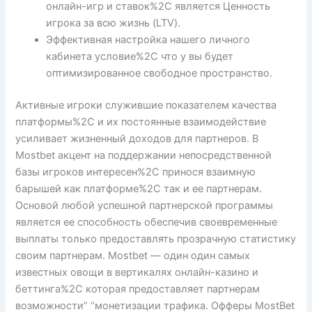
онлайн-игр и ставок%2C является Ценность
игрока за всю жизнь (LTV).
Эффективная настройка нашего личного
кабинета условие%2C что у вы будет
оптимизированное свободное пространство.
Активные игроки служившие показателем качества
платформы%2C и их постоянные взаимодействие
усиливает жизненный доходов для партнеров. В
Mostbet акцент на поддержании непосредственной
базы игроков интересен%2C принося взаимную
барышей как платформе%2C так и ее партнерам.
Основой любой успешной партнерской программы
является ее способность обеспечив своевременные
выплаты только предоставлять прозрачную статистику
своим партнерам. Mostbet — один один самых
известных овощи в вертикалях онлайн-казино и
беттинга%2C которая предоставляет партнерам
возможности” “монетизации трафика. Офферы MostBet