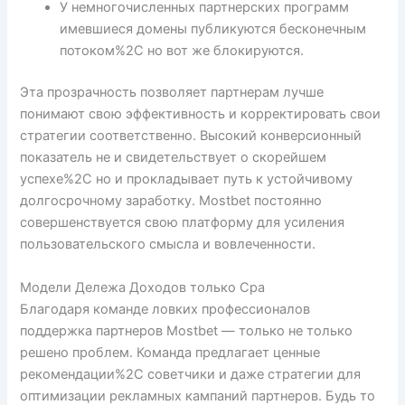
У немногочисленных партнерских программ
имевшиеся домены публикуются бесконечным
потоком%2C но вот же блокируются.
Эта прозрачность позволяет партнерам лучше
понимают свою эффективность и корректировать свои
стратегии соответственно. Высокий конверсионный
показатель не и свидетельствует о скорейшем
успехе%2C но и прокладывает путь к устойчивому
долгосрочному заработку. Mostbet постоянно
совершенствуется свою платформу для усиления
пользовательского смысла и вовлеченности.
Модели Дележа Доходов только Cpa
Благодаря команде ловких профессионалов
поддержка партнеров Mostbet — только не только
решено проблем. Команда предлагает ценные
рекомендации%2C советчики и даже стратегии для
оптимизации рекламных кампаний партнеров. Будь то