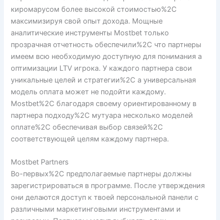
киромарусом более высокой стоимостью%2C
максимизируя свой опыт дохода. Мощные
аналитические инструменты Mostbet только
прозрачная отчетность обеспечили%2C что партнеры
имеем всю необходимую доступную для понимания а
оптимизации LTV игрока. У каждого партнера свои
уникальные целей и стратегии%2C а универсальная
модель оплата может не подойти каждому.
Mostbet%2C благодаря своему ориентированному в
партнера подходу%2C мутуара несколько моделей
оплате%2C обеспечивая выбор связей%2C
соответствующей целям каждому партнера.
Mostbet Partners
Во-первых%2C предполагаемые партнеры должны
зарегистрироваться в программе. После утверждения
они делаются доступ к твоей персональной панели с
различными маркетинговыми инструментами и