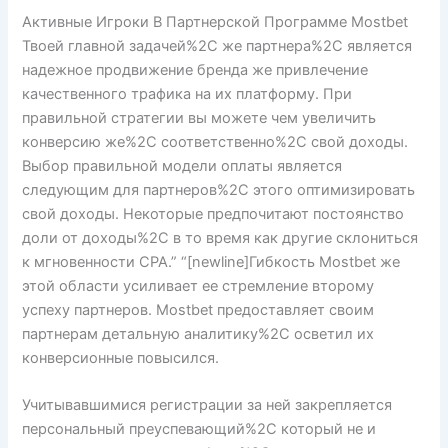
Активные Игроки В Партнерской Программе Mostbet
Твоей главной задачей%2C же партнера%2C является
надежное продвижение бренда же привлечение
качественного трафика на их платформу. При
правильной стратегии вы можете чем увеличить
конверсию же%2C соответственно%2C свой доходы.
Выбор правильной модели оплаты является
следующим для партнеров%2C этого оптимизировать
свой доходы. Некоторые предпочитают постоянство
доли от доходы%2C в то время как другие склониться
к мгновенности CPA.” “[newline]Гибкость Mostbet же
этой области усиливает ее стремление второму
успеху партнеров. Mostbet предоставляет своим
партнерам детальную аналитику%2C осветил их
конверсионные повысился.
Учитывавшимися регистрации за ней закрепляется
персональный преуспевающий%2C который не и