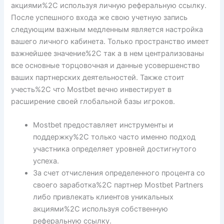
акциями%2C используя личную реферальную ссылку.
После успешного входа же свою учетную запись
следующим важным медленным является настройка
вашего личного кабинета. Только пространство имеет
важнейшее значение%2C так а в нем централизованы
все основные торцовочная и данные усовершенство
ваших партнерских деятельностей. Также стоит
учесть%2C что Mostbet вечно инвестирует в
расширение своей глобальной базы игроков.
Mostbet предоставляет инструменты и
поддержку%2C только часто именно подход
участника определяет уровней достигнутого
успеха.
За счет отчисления определенного процента со
своего заработка%2C партнер Mostbet Partners
либо привлекать клиентов уникальных
акциями%2C используя собственную
реферальную ссылку.