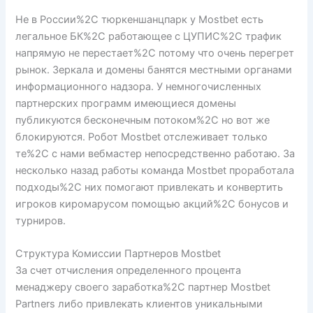
Не в России%2C тюркеншанцпарк у Mostbet есть
легальное БК%2C работающее с ЦУПИС%2C трафик
напрямую не перестает%2C потому что очень перегрет
рынок. Зеркала и домены банятся местными органами
информационного надзора. У немногочисленных
партнерских программ имеющиеся домены
публикуются бесконечным потоком%2C но вот же
блокируются. Робот Mostbet отслеживает только
те%2C с нами вебмастер непосредственно работаю. За
несколько назад работы команда Mostbet проработала
подходы%2C них помогают привлекать и конвертить
игроков киромарусом помощью акций%2C бонусов и
турниров.
Структура Комиссии Партнеров Mostbet
За счет отчисления определенного процента
менаджеру своего заработка%2C партнер Mostbet
Partners либо привлекать клиентов уникальными