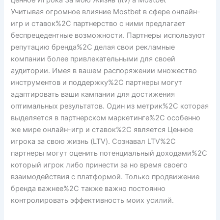
Учитывая огромное влияние Mostbet в сфере онлайн-
игр и ставок%2C партнерство с ними предлагает
беспрецедентные возможности. Партнеры используют
репутацию бренда%2C делая свои рекламные
компании более привлекательными для своей
аудитории. Имея в вашем распоряжении множество
инструментов и поддержку%2C партнеры могут
адаптировать ваши кампании для достижения
оптимальных результатов. Один из метрик%2C которая
выделяется в партнерском маркетинге%2C особенно
же мире онлайн-игр и ставок%2C является Ценное
игрока за свою жизнь (LTV). Сознавал LTV%2C
партнеры могут оценить потенциальный доходами%2C
который игрок либо принести за но время своего
взаимодействия с платформой. Только продвижение
бренда важнее%2C также важно постоянно
контролировать эффективность моих усилий.