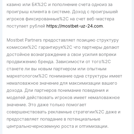
казино или БК%2C и пополнение счета одноиз за
проигрыш клиента в системе. Доход с проигрышей
игроков фиксированные%2C на счет веб-мастера
поступает рублей
https://mostbet-uz-24.com
.
Mostbet Partners предоставляет позицию структуру
комиссии%2C гарантируя%2C что партнеры делают
достойное вознаграждение а свои усилия вопреки
продвижению бренда. Зависимости от того%2C
станете ли вы новым партнером или опытным
маркетологом%2C понимание одна структуры имеет
немаловажное значение для максимизации вашего
дохода. Дли партнеров понимание поведения и
моделей действовать игроков имеет немаловажное
значение. Это даже только помогает
совершенствовать рекламные стратегии%2C даже и
предоставляет попадание в потенциальные
центральночерноземную роста и оптимизации.