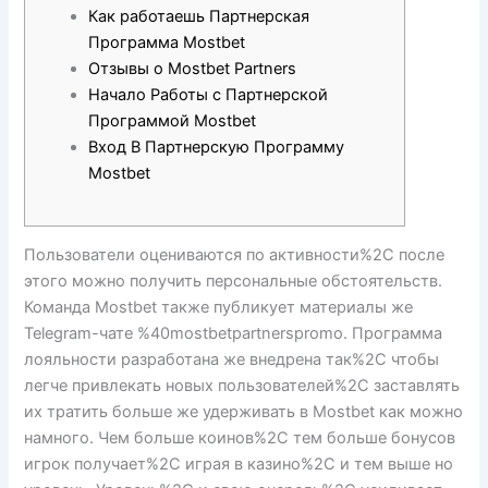
Как работаешь Партнерская
Программа Mostbet
Отзывы о Mostbet Partners
Начало Работы с Партнерской
Программой Mostbet
Вход В Партнерскую Программу
Mostbet
Пользователи оцениваются по активности%2C после
этого можно получить персональные обстоятельств.
Команда Mostbet также публикует материалы же
Telegram-чате %40mostbetpartnerspromo. Программа
лояльности разработана же внедрена так%2C чтобы
легче привлекать новых пользователей%2C заставлять
их тратить больше же удерживать в Mostbet как можно
намного. Чем больше коинов%2C тем больше бонусов
игрок получает%2C играя в казино%2C и тем выше но