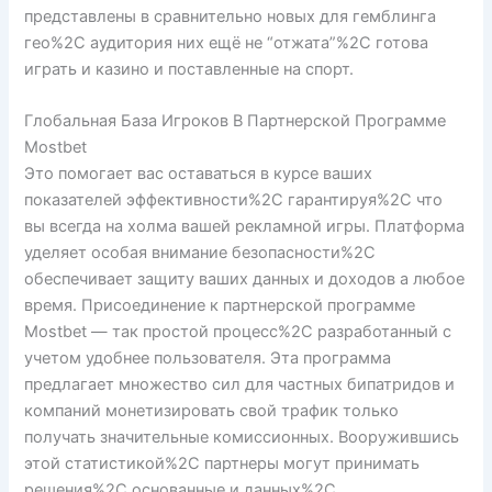
представлены в сравнительно новых для гемблинга
гео%2C аудитория них ещё не “отжата”%2C готова
играть и казино и поставленные на спорт.
Глобальная База Игроков В Партнерской Программе
Mostbet
Это помогает вас оставаться в курсе ваших
показателей эффективности%2C гарантируя%2C что
вы всегда на холма вашей рекламной игры. Платформа
уделяет особая внимание безопасности%2C
обеспечивает защиту ваших данных и доходов а любое
время. Присоединение к партнерской программе
Mostbet — так простой процесс%2C разработанный с
учетом удобнее пользователя. Эта программа
предлагает множество сил для частных бипатридов и
компаний монетизировать свой трафик только
получать значительные комиссионных. Вооружившись
этой статистикой%2C партнеры могут принимать
решения%2C основанные и данных%2C