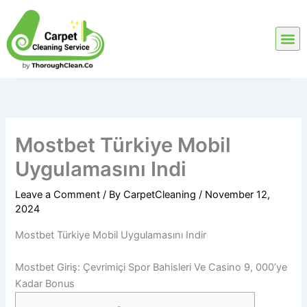
Skip
to
content
Mostbet Türkiye Mobil
Uygulamasını Indi
Leave a Comment
/ By
CarpetCleaning
/
November 12,
2024
Mostbet Türkiye Mobil Uygulamasını Indir
Mostbet Giriş: Çevrimiçi Spor Bahisleri Ve Casino 9, 000’ye
Kadar Bonus