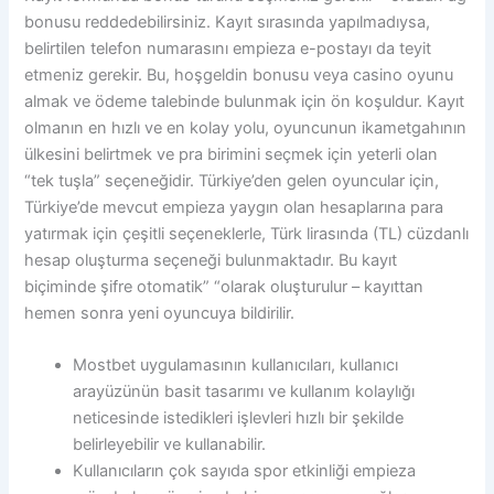
bonusu reddedebilirsiniz. Kayıt sırasında yapılmadıysa,
belirtilen telefon numarasını empieza e-postayı da teyit
etmeniz gerekir. Bu, hoşgeldin bonusu veya casino oyunu
almak ve ödeme talebinde bulunmak için ön koşuldur. Kayıt
olmanın en hızlı ve en kolay yolu, oyuncunun ikametgahının
ülkesini belirtmek ve pra birimini seçmek için yeterli olan
“tek tuşla” seçeneğidir. Türkiye’den gelen oyuncular için,
Türkiye’de mevcut empieza yaygın olan hesaplarına para
yatırmak için çeşitli seçeneklerle, Türk lirasında (TL) cüzdanlı
hesap oluşturma seçeneği bulunmaktadır. Bu kayıt
biçiminde şifre otomatik” “olarak oluşturulur – kayıttan
hemen sonra yeni oyuncuya bildirilir.
Mostbet uygulamasının kullanıcıları, kullanıcı
arayüzünün basit tasarımı ve kullanım kolaylığı
neticesinde istedikleri işlevleri hızlı bir şekilde
belirleyebilir ve kullanabilir.
Kullanıcıların çok sayıda spor etkinliği empieza