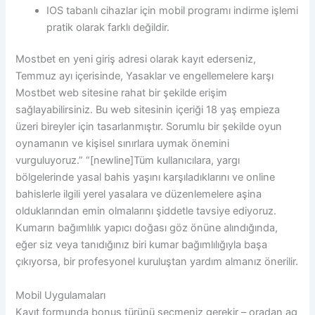
IOS tabanlı cihazlar için mobil programı indirme işlemi
pratik olarak farklı değildir.
Mostbet en yeni giriş adresi olarak kayıt ederseniz,
Temmuz ayı içerisinde, Yasaklar ve engellemelere karşı
Mostbet web sitesine rahat bir şekilde erişim
sağlayabilirsiniz. Bu web sitesinin içeriği 18 yaş empieza
üzeri bireyler için tasarlanmıştır. Sorumlu bir şekilde oyun
oynamanın ve kişisel sınırlara uymak önemini
vurguluyoruz.” “[newline]Tüm kullanıcılara, yargı
bölgelerinde yasal bahis yaşını karşıladıklarını ve online
bahislerle ilgili yerel yasalara ve düzenlemelere aşina
olduklarından emin olmalarını şiddetle tavsiye ediyoruz.
Kumarın bağımlılık yapıcı doğası göz önüne alındığında,
eğer siz veya tanıdığınız biri kumar bağımlılığıyla başa
çıkıyorsa, bir profesyonel kuruluştan yardım almanız önerilir.
Mobil Uygulamaları
Kayıt formunda bonus türünü seçmeniz gerekir – oradan ag