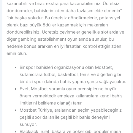
kazanabilir ve biraz ekstra para kazanabilirsiniz. Ücretsiz
döndürmeler, bahislerinizden daha fazlasını elde etmenin”
“bir başka yoludur. Bu ücretsiz döndürmelerle, potansiyel
olarak bazı büyük ödüller kazanmak için makaraları
döndürebilirsiniz. Ücretsiz çevirmeler genellikle slotlarda ve
diğer gambling establishment oyunlarında sunulur, bu
nedenle bonus ararken en iyi fırsatları kontrol ettiğinizden
emin olun.
Bir spor bahisleri organizasyonu olan Mostbet,
kullanıcılara futbol, basketbol, tenis ve diğerleri gibi
bir dizi spor dalında bahis yapma şansı sağlayacaktır.
Evet, Mostbet sorumlu oyun prensiplerine büyük
önem vermektedir empieza kullanıcılara kendi bahis
limitlerini belirleme olanağı tanır.
Mostbet Türkiye, aralarından seçim yapabileceğiniz
çeşitli spor dalları ile çeşitli bir bahis deneyimi
sunuyor.
Blackjack, rulet, bakara ve poker gibi popüler masa