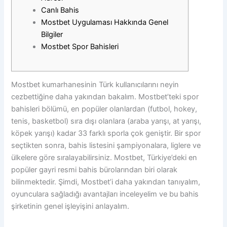
Canlı Bahis
Mostbet Uygulaması Hakkında Genel
Bilgiler
Mostbet Spor Bahisleri
Mostbet kumarhanesinin Türk kullanıcılarını neyin
cezbettiğine daha yakından bakalım. Mostbet’teki spor
bahisleri bölümü, en popüler olanlardan (futbol, hokey,
tenis, basketbol) sıra dışı olanlara (araba yarışı, at yarışı,
köpek yarışı) kadar 33 farklı sporla çok geniştir. Bir spor
seçtikten sonra, bahis listesini şampiyonalara, liglere ve
ülkelere göre sıralayabilirsiniz. Mostbet, Türkiye’deki en
popüler gayri resmi bahis bürolarından biri olarak
bilinmektedir. Şimdi, Mostbet’i daha yakından tanıyalım,
oyunculara sağladığı avantajları inceleyelim ve bu bahis
şirketinin genel işleyişini anlayalım.