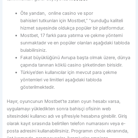
Öte yandan, online casino ve spor
bahisleri tutkunları için Mostbet,” “sunduğu kaliteli
hizmet sayesinde oldukça popüler bir platformdur.
Mostbet, 17 farklı para yatırma ve çekme yöntemi
sunmaktadır ve en popüler olanları aşağıdaki tabloda
bulabilirsiniz.
Fakat büyüklüğünü Avrupa başta olmak üzere, dünya
çapında tanınan köklü casino şirketinden birisidir.
Türkiye’den kullanıcılar için mevcut para çekme
yöntemleri ve limitleri aşağıdaki tabloda
gösterilmektedir.
Hayır, oyuncunun Mostbet’te zaten oyun hesabı varsa,
uygulamayı yükledikten sonra bahisçi ofisinin web
sitesindeki kullanıcı adı ve şifresiyle hesabına girebilir. Giriş
olarak kayıt sırasında belirtilen telefon numarasını veya e-
posta adresini kullanabilirsiniz. Programın choix ekranında,