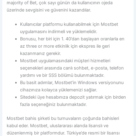
majority of Bet, çok sayı günün da kullanıcının ojeda
üzerinde sevgisini ve güvenini kazandılar.
Kullanıcılar platformu kullanabilmek için Mostbet
uygulamasını indirmeli ve yüklemelidir.
Bonusu, her biri için 1. 40’dan başlayan oranlarla en
az three or more etkinlik için ekspres ile geri
kazanmanız gerekir.
Mostbet uygulamasındaki müşteri hizmetleri
seçenekleri arasında canlı sohbet, e-posta, telefon
yardımı ve bir SSS bölümü bulunmaktadır.
Bu basit adımlar, Mostbet’in Windows versiyonunu
cihazınıza kolayca yüklemenizi sağlar.
Sitedeki üye hesabınıza depozit yatırmak için birden
fazla seçeneğiniz bulunmaktadır.
Mostbet bahis şirketi bu turnuvaların çoğunda bahisleri
kabul eder. Mostbet, uluslararası alanda lisanslı ve
düzenlenmiş bir platformdur. Türkiye’de resmi bir lisansı