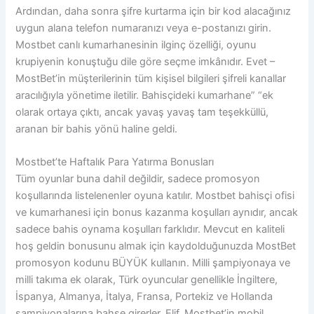
Ardından, daha sonra şifre kurtarma için bir kod alacağınız
uygun alana telefon numaranızı veya e-postanızı girin.
Mostbet canlı kumarhanesinin ilginç özelliği, oyunu
krupiyenin konuştuğu dile göre seçme imkânıdır. Evet –
MostBet’in müşterilerinin tüm kişisel bilgileri şifreli kanallar
aracılığıyla yönetime iletilir. Bahisçideki kumarhane” “ek
olarak ortaya çıktı, ancak yavaş yavaş tam teşekküllü,
aranan bir bahis yönü haline geldi.
Mostbet’te Haftalık Para Yatırma Bonusları
Tüm oyunlar buna dahil değildir, sadece promosyon
koşullarında listelenenler oyuna katılır. Mostbet bahisçi ofisi
ve kumarhanesi için bonus kazanma koşulları aynıdır, ancak
sadece bahis oynama koşulları farklıdır. Mevcut en kaliteli
hoş geldin bonusunu almak için kaydolduğunuzda MostBet
promosyon kodunu BÜYÜK kullanın. Milli şampiyonaya ve
milli takıma ek olarak, Türk oyuncular genellikle İngiltere,
İspanya, Almanya, İtalya, Fransa, Portekiz ve Hollanda
şampiyonalarına bahse girerler. Elif, Mostbet’in mobil