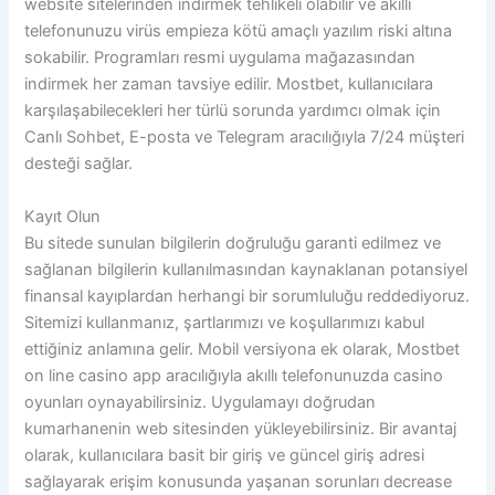
website sitelerinden indirmek tehlikeli olabilir ve akıllı
telefonunuzu virüs empieza kötü amaçlı yazılım riski altına
sokabilir. Programları resmi uygulama mağazasından
indirmek her zaman tavsiye edilir. Mostbet, kullanıcılara
karşılaşabilecekleri her türlü sorunda yardımcı olmak için
Canlı Sohbet, E-posta ve Telegram aracılığıyla 7/24 müşteri
desteği sağlar.
Kayıt Olun
Bu sitede sunulan bilgilerin doğruluğu garanti edilmez ve
sağlanan bilgilerin kullanılmasından kaynaklanan potansiyel
finansal kayıplardan herhangi bir sorumluluğu reddediyoruz.
Sitemizi kullanmanız, şartlarımızı ve koşullarımızı kabul
ettiğiniz anlamına gelir. Mobil versiyona ek olarak, Mostbet
on line casino app aracılığıyla akıllı telefonunuzda casino
oyunları oynayabilirsiniz. Uygulamayı doğrudan
kumarhanenin web sitesinden yükleyebilirsiniz. Bir avantaj
olarak, kullanıcılara basit bir giriş ve güncel giriş adresi
sağlayarak erişim konusunda yaşanan sorunları decrease