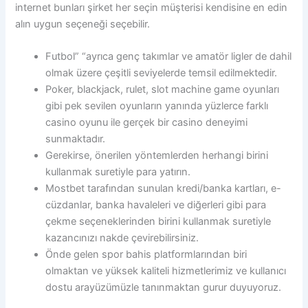
internet bunları şirket her seçin müşterisi kendisine en edin
alın uygun seçeneği seçebilir.
Futbol” “ayrıca genç takımlar ve amatör ligler de dahil
olmak üzere çeşitli seviyelerde temsil edilmektedir.
Poker, blackjack, rulet, slot machine game oyunları
gibi pek sevilen oyunların yanında yüzlerce farklı
casino oyunu ile gerçek bir casino deneyimi
sunmaktadır.
Gerekirse, önerilen yöntemlerden herhangi birini
kullanmak suretiyle para yatırın.
Mostbet tarafından sunulan kredi/banka kartları, e-
cüzdanlar, banka havaleleri ve diğerleri gibi para
çekme seçeneklerinden birini kullanmak suretiyle
kazancınızı nakde çevirebilirsiniz.
Önde gelen spor bahis platformlarından biri
olmaktan ve yüksek kaliteli hizmetlerimiz ve kullanıcı
dostu arayüzümüzle tanınmaktan gurur duyuyoruz.