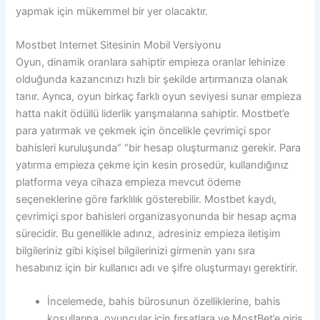
yapmak için mükemmel bir yer olacaktır.
Mostbet Internet Sitesinin Mobil Versiyonu
Oyun, dinamik oranlara sahiptir empieza oranlar lehinize
olduğunda kazancınızı hızlı bir şekilde artırmanıza olanak
tanır. Ayrıca, oyun birkaç farklı oyun seviyesi sunar empieza
hatta nakit ödüllü liderlik yarışmalarına sahiptir. Mostbet’e
para yatırmak ve çekmek için öncelikle çevrimiçi spor
bahisleri kuruluşunda” “bir hesap oluşturmanız gerekir. Para
yatırma empieza çekme için kesin prosedür, kullandığınız
platforma veya cihaza empieza mevcut ödeme
seçeneklerine göre farklılık gösterebilir. Mostbet kaydı,
çevrimiçi spor bahisleri organizasyonunda bir hesap açma
sürecidir. Bu genellikle adınız, adresiniz empieza iletişim
bilgileriniz gibi kişisel bilgilerinizi girmenin yanı sıra
hesabınız için bir kullanıcı adı ve şifre oluşturmayı gerektirir.
İncelemede, bahis bürosunun özelliklerine, bahis
koşullarına, oyuncular için fırsatlara ve MostBet’e giriş