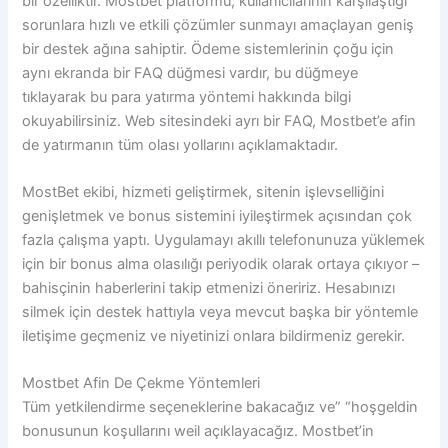
bir özelliktir. Mostbet platformu, kullanıcılarının karşılaştığı
sorunlara hızlı ve etkili çözümler sunmayı amaçlayan geniş
bir destek ağına sahiptir. Ödeme sistemlerinin çoğu için
aynı ekranda bir FAQ düğmesi vardır, bu düğmeye
tıklayarak bu para yatırma yöntemi hakkında bilgi
okuyabilirsiniz. Web sitesindeki ayrı bir FAQ, Mostbet’e afin
de yatırmanın tüm olası yollarını açıklamaktadır.
MostBet ekibi, hizmeti geliştirmek, sitenin işlevselliğini
genişletmek ve bonus sistemini iyileştirmek açısından çok
fazla çalışma yaptı. Uygulamayı akıllı telefonunuza yüklemek
için bir bonus alma olasılığı periyodik olarak ortaya çıkıyor –
bahisçinin haberlerini takip etmenizi öneririz. Hesabınızı
silmek için destek hattıyla veya mevcut başka bir yöntemle
iletişime geçmeniz ve niyetinizi onlara bildirmeniz gerekir.
Mostbet Afin De Çekme Yöntemleri
Tüm yetkilendirme seçeneklerine bakacağız ve” “hoşgeldin
bonusunun koşullarını weil açıklayacağız. Mostbet’in